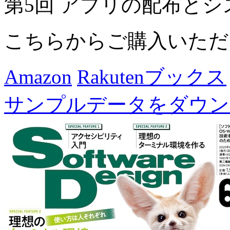
第5回 アプリの配布と
こちらからご購入いただ
Amazon
Rakutenブックス
サンプルデータをダウン