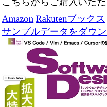
こちらからご購入いただ
Amazon
Rakutenブックス
サンプルデータをダウン