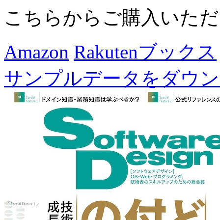
こちらからご購入いただ
Amazon
Rakutenブックス
サンプルデータをダウン