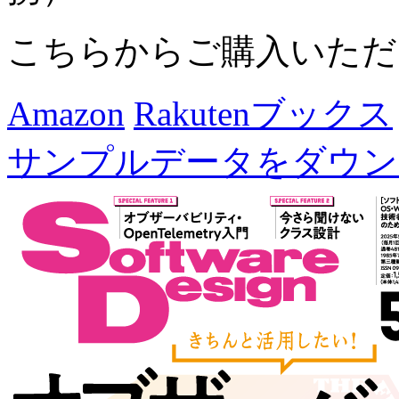
こちらからご購入いただ
Amazon
Rakutenブックス
サンプルデータをダウン