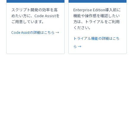
スクリプト開発の効率を高
Enterprise Edition導入前に
めたい方に、Code Assistを
機能や操作感を確認したい
ご用意しています。
方は、トライアルをご利用
ください。
Code Assistの詳細はこちら →
トライアル機能の詳細はこち
ら →