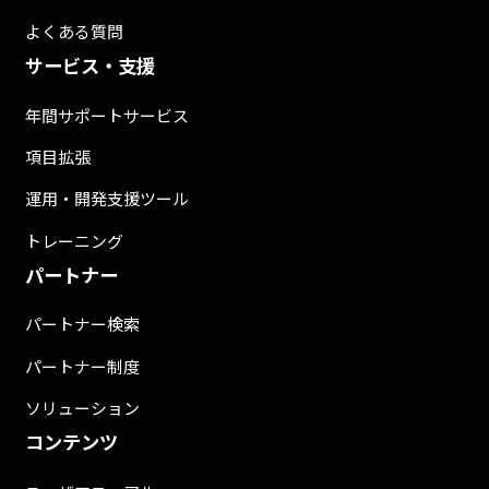
よくある質問
サービス・支援
年間サポートサービス
項目拡張
運用・開発支援ツール
トレーニング
パートナー
パートナー検索
パートナー制度
ソリューション
コンテンツ