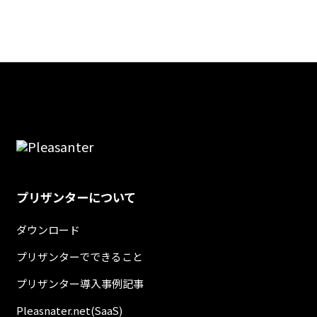
プリザンターについて
ダウンロード
プリザンターでできること
プリザンター導入事例記事
Pleasnater.net(SaaS)