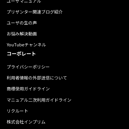
ユーザマニュアル
プリザンター関連ブログ紹介
ユーザの生の声
お悩み解決動画
YouTubeチャンネル
コーポレート
プライバシーポリシー
利用者情報の外部送信について
商標使用ガイドライン
マニュアル二次利用ガイドライン
リクルート
株式会社インプリム