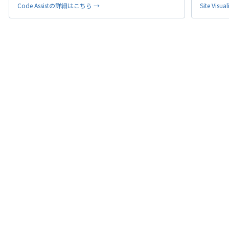
Code Assistの詳細はこちら →
Site Vi