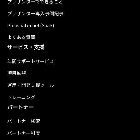
プリザンターでできること
プリザンター導入事例記事
Pleasnater.net(SaaS)
よくある質問
サービス・支援
年間サポートサービス
項目拡張
運用・開発支援ツール
トレーニング
パートナー
パートナー検索
パートナー制度