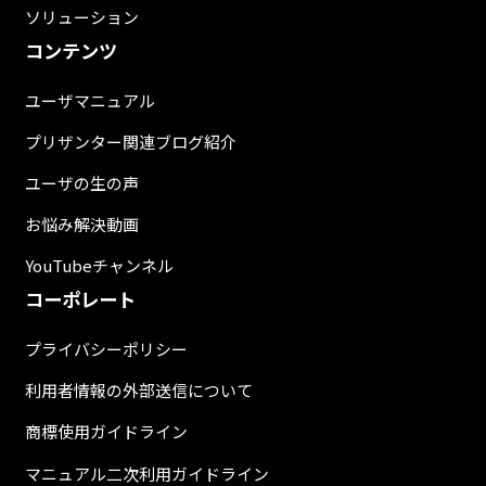
ソリューション
コンテンツ
ユーザマニュアル
プリザンター関連ブログ紹介
ユーザの生の声
お悩み解決動画
YouTubeチャンネル
コーポレート
プライバシーポリシー
利用者情報の外部送信について
商標使用ガイドライン
マニュアル二次利用ガイドライン