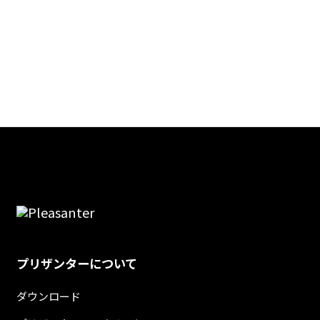
プリザンターについて
ダウンロード