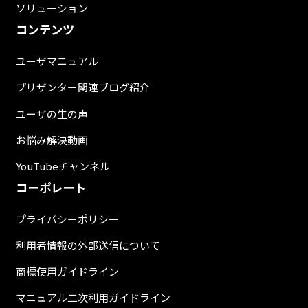
ソリューション
コンテンツ
ユーザマニュアル
プリザンター関連ブログ紹介
ユーザの生の声
お悩み解決動画
YouTubeチャンネル
コーポレート
プライバシーポリシー
利用者情報の外部送信について
商標使用ガイドライン
マニュアル二次利用ガイドライン