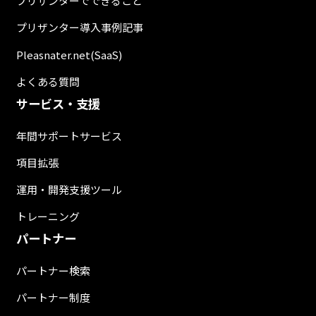
プリザンターでできること
プリザンター導入事例記事
Pleasnater.net(SaaS)
よくある質問
サービス・支援
年間サポートサービス
項目拡張
運用・開発支援ツール
トレーニング
パートナー
パートナー検索
パートナー制度