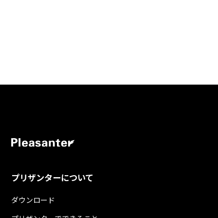
プリザンターについて
ダウンロード