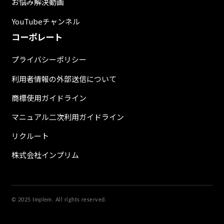
お悩み解決動画
YouTubeチャンネル
コーポレート
プライバシーポリシー
利用者情報の外部送信について
商標使用ガイドライン
マニュアル二次利用ガイドライン
リクルート
株式会社インプリム
© 2025 Implem. All rights reserved.