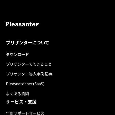
プリザンターについて
ダウンロード
プリザンターでできること
プリザンター導入事例記事
Pleasnater.net(SaaS)
よくある質問
サービス・支援
年間サポートサービス