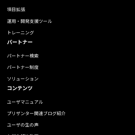
項目拡張
運用・開発支援ツール
トレーニング
パートナー
パートナー検索
パートナー制度
ソリューション
コンテンツ
ユーザマニュアル
プリザンター関連ブログ紹介
ユーザの生の声