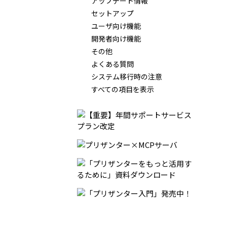
アップデート情報
セットアップ
ユーザ向け機能
開発者向け機能
その他
よくある質問
システム移行時の注意
すべての項目を表示