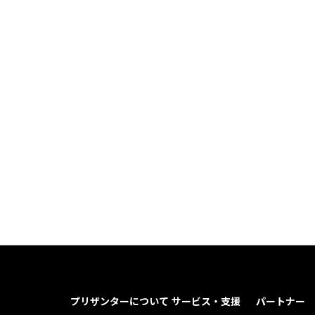
プリザンターについて
サービス・支援
パートナー