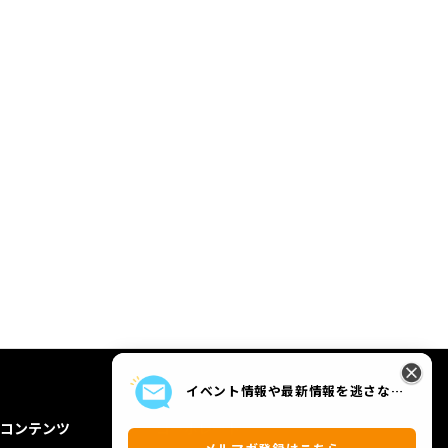
イベント情報や最新情報を逃さな
い！
コンテンツ
コーポレート