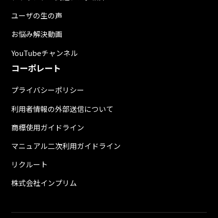
ユーザの生の声
お悩み解決動画
YouTubeチャンネル
コーポレート
プライバシーポリシー
利用者情報の外部送信について
商標使用ガイドライン
マニュアル二次利用ガイドライン
リクルート
株式会社インプリム