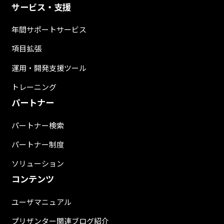
サービス・支援
年間サポートサービス
項目拡張
運用・開発支援ツール
トレーニング
パートナー
パートナー検索
パートナー制度
ソリューション
コンテンツ
ユーザマニュアル
プリザンター関連ブログ紹介