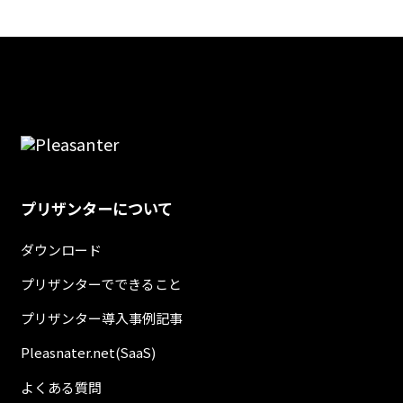
プリザンターについて
ダウンロード
プリザンターでできること
プリザンター導入事例記事
Pleasnater.net(SaaS)
よくある質問