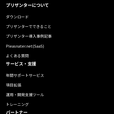
プリザンターについて
ダウンロード
プリザンターでできること
プリザンター導入事例記事
Pleasnater.net(SaaS)
よくある質問
サービス・支援
年間サポートサービス
項目拡張
運用・開発支援ツール
トレーニング
パートナー