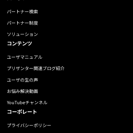
パートナー検索
パートナー制度
ソリューション
コンテンツ
ユーザマニュアル
プリザンター関連ブログ紹介
ユーザの生の声
お悩み解決動画
YouTubeチャンネル
コーポレート
プライバシーポリシー