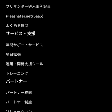
プリザンター導入事例記事
Pleasnater.net(SaaS)
よくある質問
サービス・支援
年間サポートサービス
項目拡張
運用・開発支援ツール
トレーニング
パートナー
パートナー検索
パートナー制度
ソリューション