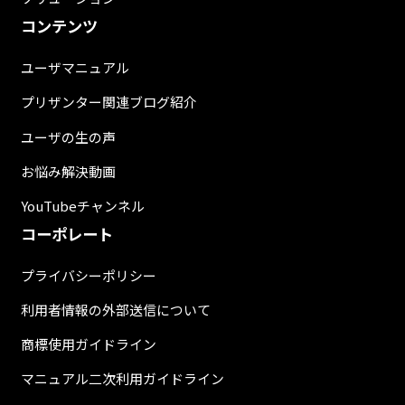
コンテンツ
ユーザマニュアル
プリザンター関連ブログ紹介
ユーザの生の声
お悩み解決動画
YouTubeチャンネル
コーポレート
プライバシーポリシー
利用者情報の外部送信について
商標使用ガイドライン
マニュアル二次利用ガイドライン