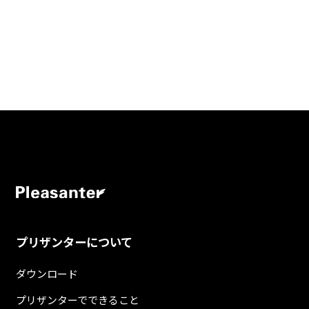
プリザンターについて
ダウンロード
プリザンターでできること