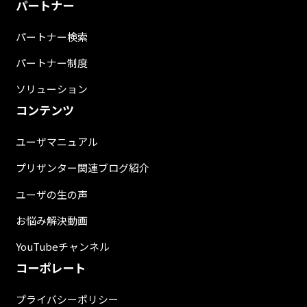
パートナー
パートナー検索
パートナー制度
ソリューション
コンテンツ
ユーザマニュアル
プリザンター関連ブログ紹介
ユーザの生の声
お悩み解決動画
YouTubeチャンネル
コーポレート
プライバシーポリシー