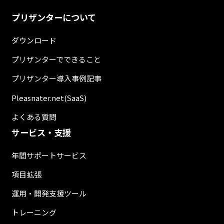
プリザンターについて
ダウンロード
プリザンターでできること
プリザンター導入事例記事
Pleasnater.net(SaaS)
よくある質問
サービス・支援
年間サポートサービス
項目拡張
運用・開発支援ツール
トレーニング