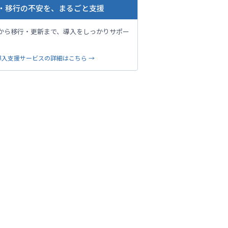
・移行の不安を、まるごと支援
から移行・更新まで、導入をしっかりサポー
。
導入支援サービスの詳細はこちら →