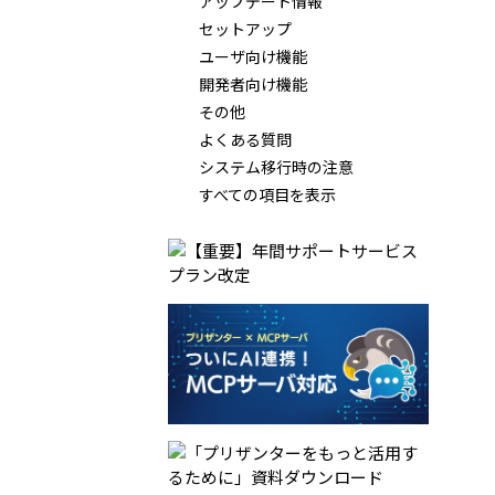
アップデート情報
セットアップ
ユーザ向け機能
開発者向け機能
その他
よくある質問
システム移行時の注意
すべての項目を表示