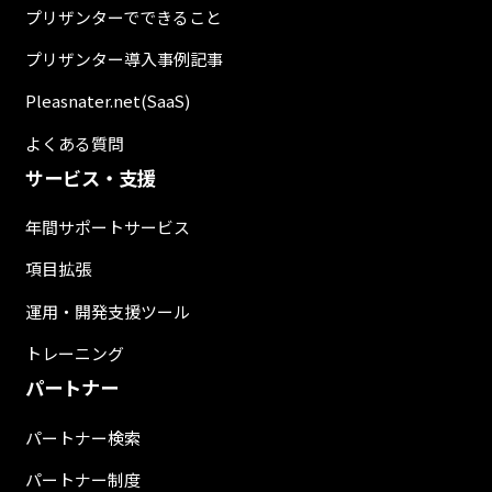
プリザンターでできること
プリザンター導入事例記事
Pleasnater.net(SaaS)
よくある質問
サービス・支援
年間サポートサービス
項目拡張
運用・開発支援ツール
トレーニング
パートナー
パートナー検索
パートナー制度