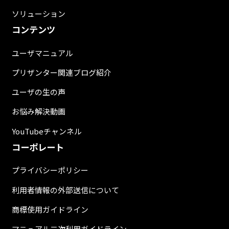
ソリューション
コンテンツ
ユーザマニュアル
プリザンター関連ブログ紹介
ユーザの生の声
お悩み解決動画
YouTubeチャンネル
コーポレート
プライバシーポリシー
利用者情報の外部送信について
商標使用ガイドライン
マニュアル二次利用ガイドライン