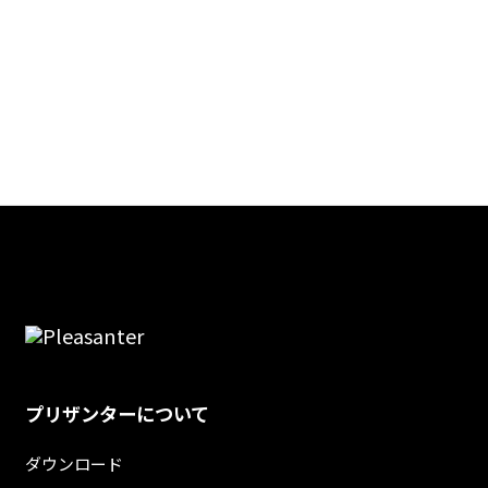
プリザンターについて
ダウンロード