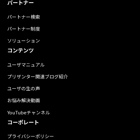
パートナー
パートナー検索
パートナー制度
ソリューション
コンテンツ
ユーザマニュアル
プリザンター関連ブログ紹介
ユーザの生の声
お悩み解決動画
YouTubeチャンネル
コーポレート
プライバシーポリシー