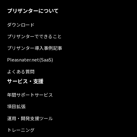
プリザンターについて
ダウンロード
プリザンターでできること
プリザンター導入事例記事
Pleasnater.net(SaaS)
よくある質問
サービス・支援
年間サポートサービス
項目拡張
運用・開発支援ツール
トレーニング