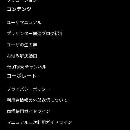
コンテンツ
ユーザマニュアル
プリザンター関連ブログ紹介
ユーザの生の声
お悩み解決動画
YouTubeチャンネル
コーポレート
プライバシーポリシー
利用者情報の外部送信について
商標使用ガイドライン
マニュアル二次利用ガイドライン