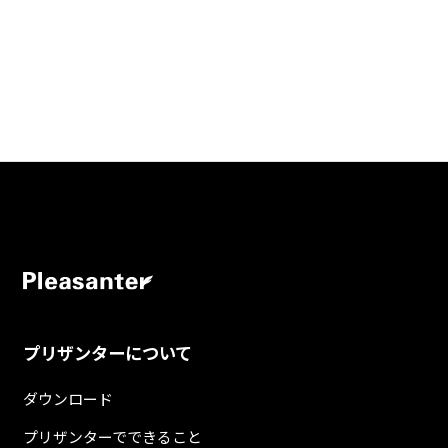
プリザンターについて
ダウンロード
プリザンターでできること