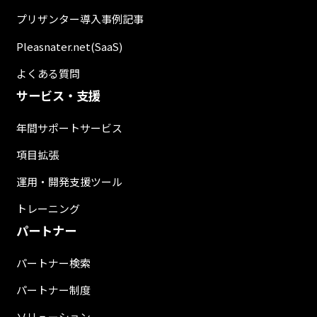
プリザンター導入事例記事
Pleasnater.net(SaaS)
よくある質問
サービス・支援
年間サポートサービス
項目拡張
運用・開発支援ツール
トレーニング
パートナー
パートナー検索
パートナー制度
ソリューション