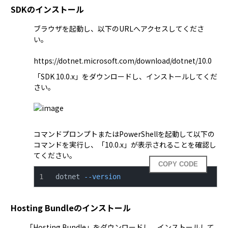
SDKのインストール
ブラウザを起動し、以下のURLへアクセスしてくださ
い。
https://dotnet.microsoft.com/download/dotnet/10.0
「SDK 10.0.x」をダウンロードし、インストールしてくだ
コマンドプロンプトまたはPowerShellを起動して以下の
コマンドを実行し、「10.0.x」が表示されることを確認し
てください。
COPY CODE
dotnet 
--version
Hosting Bundleのインストール
「Hosting Bundle」をダウンロードし、インストールして