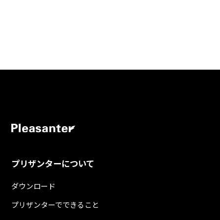
プリザンターについて
ダウンロード
プリザンターでできること