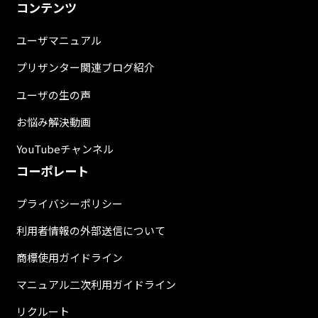
コンテンツ
ユーザマニュアル
プリザンター関連ブログ紹介
ユーザの生の声
お悩み解決動画
YouTubeチャンネル
コーポレート
プライバシーポリシー
利用者情報の外部送信について
商標使用ガイドライン
マニュアル二次利用ガイドライン
リクルート