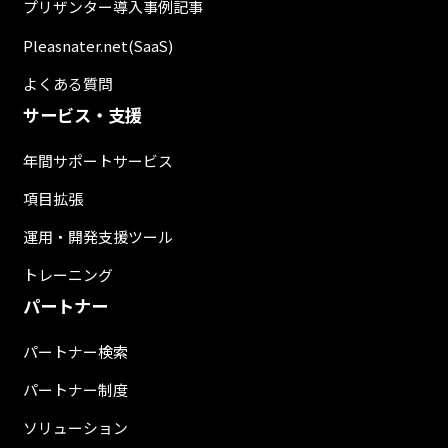
プリザンター導入事例記事
Pleasnater.net(SaaS)
よくある質問
サービス・支援
年間サポートサービス
項目拡張
運用・開発支援ツール
トレーニング
パートナー
パートナー検索
パートナー制度
ソリューション