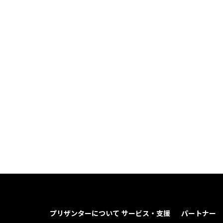
プリザンターについて
サービス・支援
パートナー