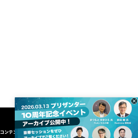
コンテンツ
コーポレート