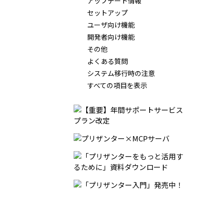
アップデート情報
セットアップ
ユーザ向け機能
開発者向け機能
その他
よくある質問
システム移行時の注意
すべての項目を表示