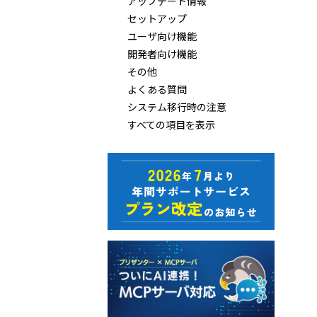
アップデート情報
セットアップ
ユーザ向け機能
開発者向け機能
その他
よくある質問
システム移行時の注意
すべての項目を表示