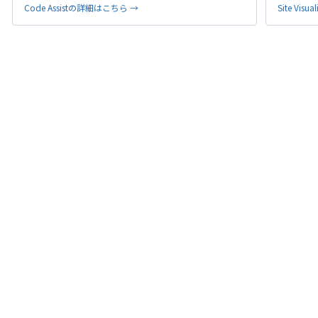
Code Assistの詳細はこちら →
Site Vi