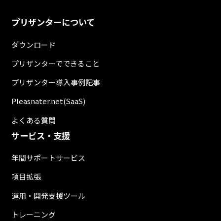
プリザンターについて
ダウンロード
プリザンターでできること
プリザンター導入事例記事
Pleasnater.net(SaaS)
よくある質問
サービス・支援
年間サポートサービス
項目拡張
運用・開発支援ツール
トレーニング