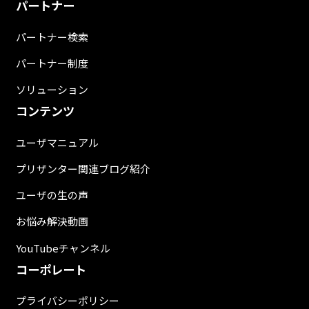
パートナー
パートナー検索
パートナー制度
ソリューション
コンテンツ
ユーザマニュアル
プリザンター関連ブログ紹介
ユーザの生の声
お悩み解決動画
YouTubeチャンネル
コーポレート
プライバシーポリシー