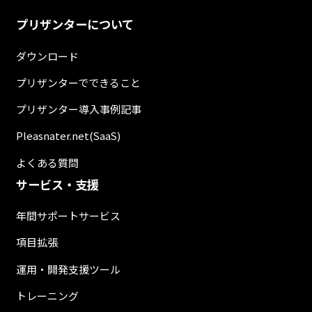
プリザンターについて
ダウンロード
プリザンターでできること
プリザンター導入事例記事
Pleasnater.net(SaaS)
よくある質問
サービス・支援
年間サポートサービス
項目拡張
運用・開発支援ツール
トレーニング