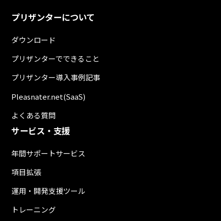
プリザンターについて
ダウンロード
プリザンターでできること
プリザンター導入事例記事
Pleasnater.net(SaaS)
よくある質問
サービス・支援
年間サポートサービス
項目拡張
運用・開発支援ツール
トレーニング