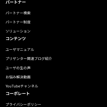
パートナー
パートナー検索
パートナー制度
ソリューション
コンテンツ
ユーザマニュアル
プリザンター関連ブログ紹介
ユーザの生の声
お悩み解決動画
YouTubeチャンネル
コーポレート
プライバシーポリシー