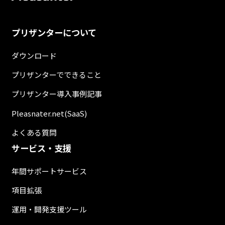
プリザンターについて
ダウンロード
プリザンターでできること
プリザンター導入事例記事
Pleasnater.net(SaaS)
よくある質問
サービス・支援
年間サポートサービス
項目拡張
運用・開発支援ツール