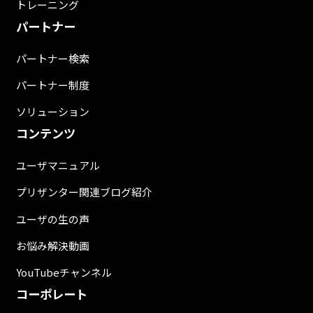
トレーニング
パートナー
パートナー検索
パートナー制度
ソリューション
コンテンツ
ユーザマニュアル
プリザンター関連ブログ紹介
ユーザの生の声
お悩み解決動画
YouTubeチャンネル
コーポレート