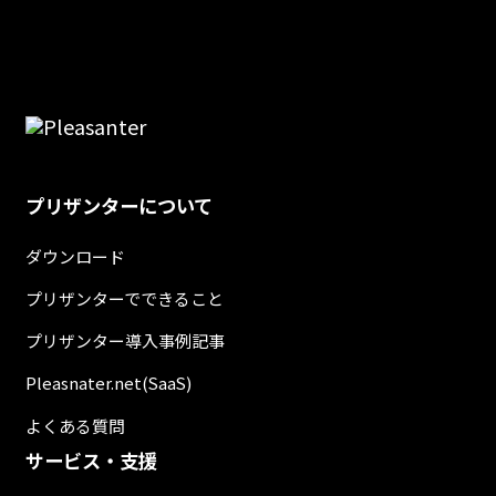
プリザンターについて
ダウンロード
プリザンターでできること
プリザンター導入事例記事
Pleasnater.net(SaaS)
よくある質問
サービス・支援