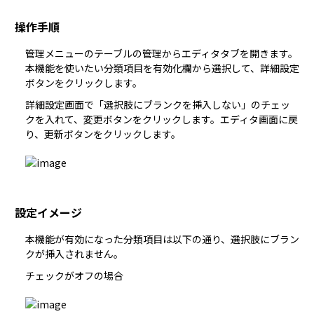
操作手順
管理メニューのテーブルの管理からエディタタブを開きます。

本機能を使いたい分類項目を有効化欄から選択して、詳細設定
ボタンをクリックします。
詳細設定画面で「選択肢にブランクを挿入しない」のチェッ
クを入れて、変更ボタンをクリックします。エディタ画面に戻
り、更新ボタンをクリックします。
設定イメージ
本機能が有効になった分類項目は以下の通り、選択肢にブラン
クが挿入されません。  