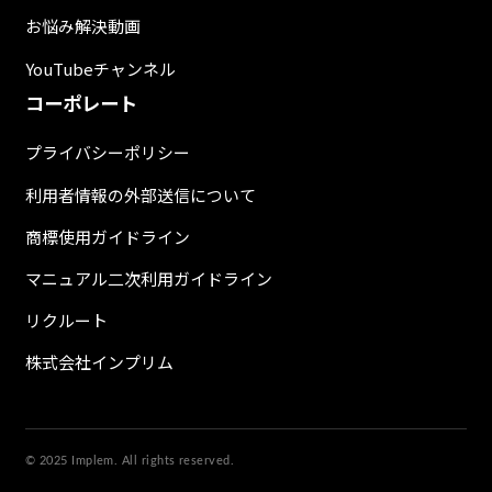
お悩み解決動画
YouTubeチャンネル
コーポレート
プライバシーポリシー
利用者情報の外部送信について
商標使用ガイドライン
マニュアル二次利用ガイドライン
リクルート
株式会社インプリム
© 2025 Implem. All rights reserved.