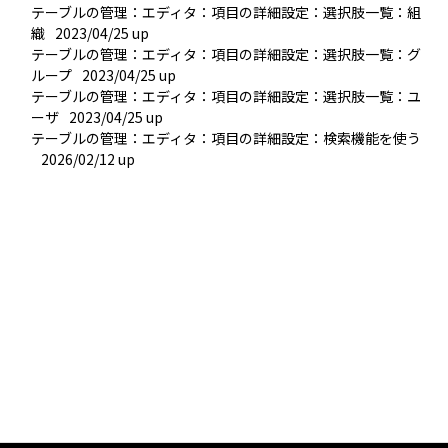
テーブルの管理：エディタ：項目の詳細設定：選択肢一覧：組
織
2023/04/25 up
テーブルの管理：エディタ：項目の詳細設定：選択肢一覧：グ
ループ
2023/04/25 up
テーブルの管理：エディタ：項目の詳細設定：選択肢一覧：ユ
ーザ
2023/04/25 up
テーブルの管理：エディタ：項目の詳細設定：検索機能を使う
2026/02/12 up