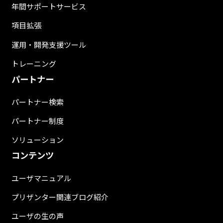
年間サポートサービス
項目拡張
運用・開発支援ツール
トレーニング
パートナー
パートナー検索
パートナー制度
ソリューション
コンテンツ
ユーザマニュアル
プリザンター関連ブログ紹介
ユーザの生の声