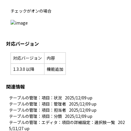
対応バージョン
対応バージョン
内容
1.3.3.0 以降
機能追加
関連情報
テーブルの管理：項目：状況
2025/12/09 up
テーブルの管理：項目：管理者
2025/12/09 up
テーブルの管理：項目：担当者
2025/12/09 up
テーブルの管理：項目：分類
2025/12/09 up
テーブルの管理：エディタ：項目の詳細設定：選択肢一覧
202
5/11/27 up