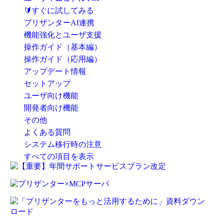
🔰すぐに試してみる
プリザンターAI連携
機能強化とユーザ支援
操作ガイド（基本編）
操作ガイド（応用編）
アップデート情報
セットアップ
ユーザ向け機能
開発者向け機能
その他
よくある質問
システム移行時の注意
すべての項目を表示