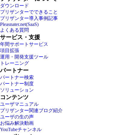
ダウンロード
プリザンターでできること
プリザンター導入事例記事
Pleasnater.net(SaaS)
よくある質問
サービス・支援
年間サポートサービス
項目拡張
運用・開発支援ツール
トレーニング
パートナー
パートナー検索
パートナー制度
ソリューション
コンテンツ
ユーザマニュアル
プリザンター関連ブログ紹介
ユーザの生の声
お悩み解決動画
YouTubeチャンネル