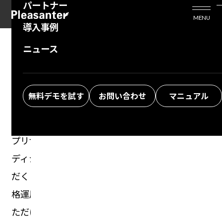
パートナー
活用シーン
Enterprise Edition
プリザンタービジネスを検討中の方
MENU
導入事例
プリザンターのはじめ方
技術支援サービス
支援してくれるパートナーを探す
ニュース
よくある質問
トレーニングサービス
ソリューションを探す
ENTERPRISE EDITION
本格運用を支える上
お悩み解決動画
無料デモを試す
お問い合わせ
マニュアル
位エディション
プリザンターのポテンシャルを最大化する上位エ
ディション『Enterprise Edition』をお使いいた
だくことで、商用ライセンスの適用とともに、本
格運用を支える拡張機能や関連ツールをご活用い
ただけます。現在お使いのCommunity Edition