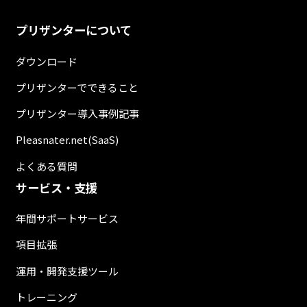
プリザンターについて
ダウンロード
プリザンターでできること
プリザンター導入事例記事
Pleasnater.net(SaaS)
よくある質問
サービス・支援
年間サポートサービス
項目拡張
運用・開発支援ツール
トレーニング