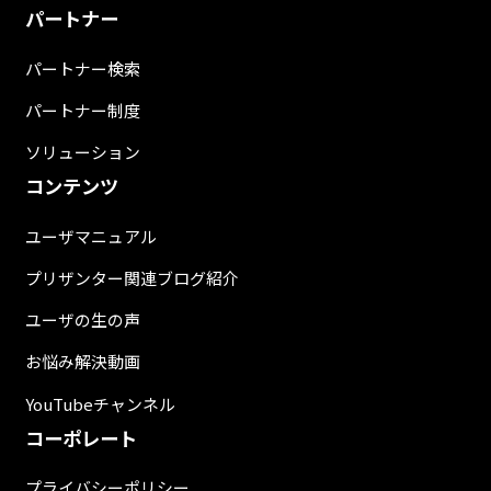
パートナー
パートナー検索
パートナー制度
ソリューション
コンテンツ
ユーザマニュアル
プリザンター関連ブログ紹介
ユーザの生の声
お悩み解決動画
YouTubeチャンネル
コーポレート
プライバシーポリシー