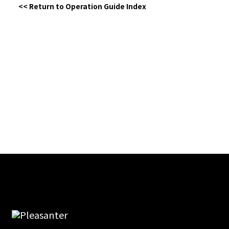
<< Return to Operation Guide Index