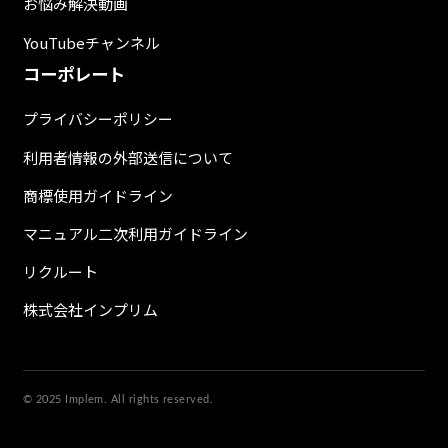
お悩み解決動画
YouTubeチャンネル
コーポレート
プライバシーポリシー
利用者情報の外部送信について
商標使用ガイドライン
マニュアル二次利用ガイドライン
リクルート
株式会社インプリム
© 2025 Implem. All rights reserved.