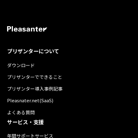
プリザンターについて
ダウンロード
プリザンターでできること
プリザンター導入事例記事
Pleasnater.net(SaaS)
よくある質問
サービス・支援
年間サポートサービス