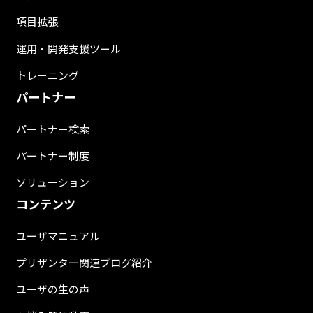
項目拡張
運用・開発支援ツール
トレーニング
パートナー
パートナー検索
パートナー制度
ソリューション
コンテンツ
ユーザマニュアル
プリザンター関連ブログ紹介
ユーザの生の声