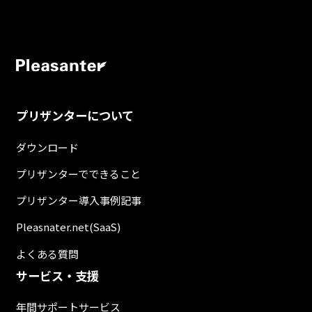
プリザンターについて
ダウンロード
プリザンターでできること
プリザンター導入事例記事
Pleasnater.net(SaaS)
よくある質問
サービス・支援
年間サポートサービス