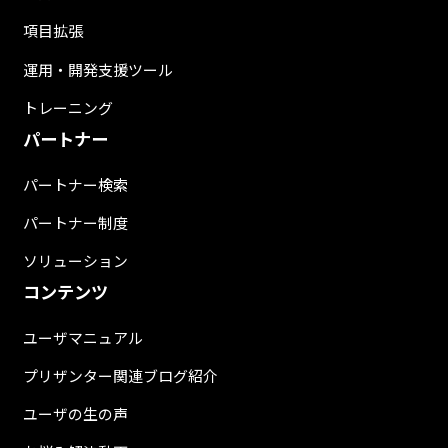
項目拡張
運用・開発支援ツール
トレーニング
パートナー
パートナー検索
パートナー制度
ソリューション
コンテンツ
ユーザマニュアル
プリザンター関連ブログ紹介
ユーザの生の声