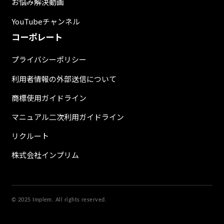
お悩み解決動画
YouTubeチャンネル
コーポレート
プライバシーポリシー
利用者情報の外部送信について
商標使用ガイドライン
マニュアル二次利用ガイドライン
リクルート
株式会社インプリム
© 2025 Implem. All rights reserved.