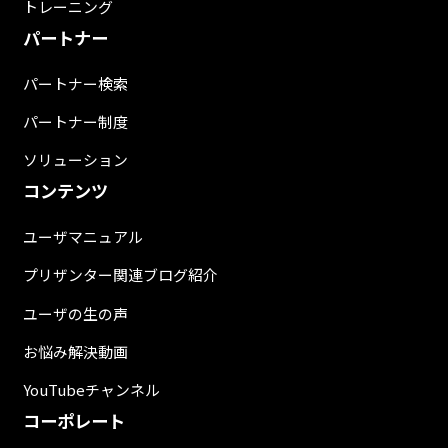
トレーニング
パートナー
パートナー検索
パートナー制度
ソリューション
コンテンツ
ユーザマニュアル
プリザンター関連ブログ紹介
ユーザの生の声
お悩み解決動画
YouTubeチャンネル
コーポレート