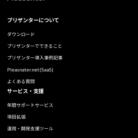
プリザンターについて
ダウンロード
プリザンターでできること
プリザンター導入事例記事
Pleasnater.net(SaaS)
よくある質問
サービス・支援
年間サポートサービス
項目拡張
運用・開発支援ツール