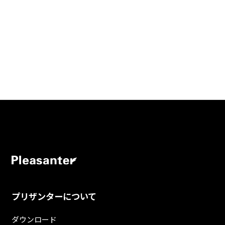
プリザンターについて
ダウンロード