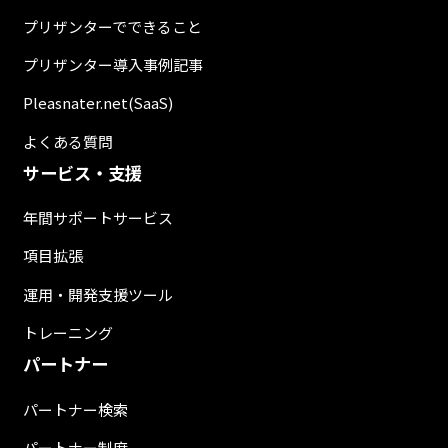
プリザンターでできること
プリザンター導入事例記事
Pleasnater.net(SaaS)
よくある質問
サービス・支援
年間サポートサービス
項目拡張
運用・開発支援ツール
トレーニング
パートナー
パートナー検索
パートナー制度