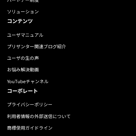
ソリューション
コンテンツ
ユーザマニュアル
プリザンター関連ブログ紹介
ユーザの生の声
お悩み解決動画
YouTubeチャンネル
コーポレート
プライバシーポリシー
利用者情報の外部送信について
商標使用ガイドライン