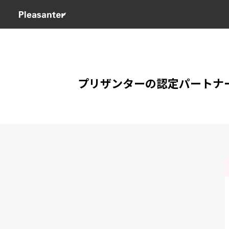
プリザンターの認定パートナ