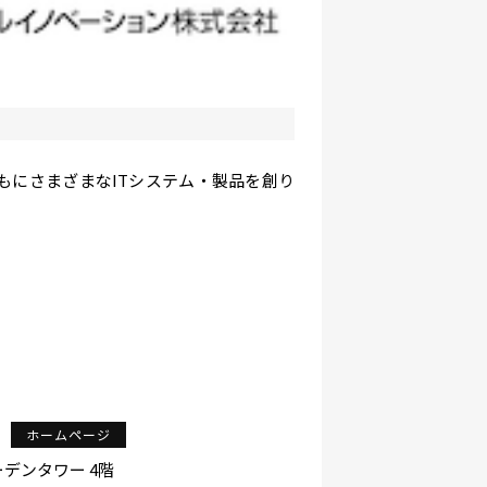
もにさまざまなITシステム・製品を創り
ホームページ
ガーデンタワー 4階