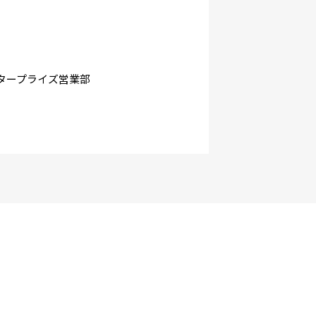
タープライズ営業部