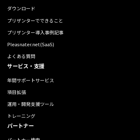
ダウンロード
プリザンターでできること
プリザンター導入事例記事
Pleasnater.net(SaaS)
よくある質問
サービス・支援
年間サポートサービス
項目拡張
運用・開発支援ツール
トレーニング
パートナー
パートナー検索