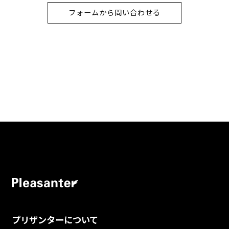
フォームから問い合わせる
プリザンターについて