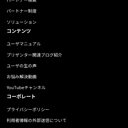
パートナー制度
ソリューション
コンテンツ
ユーザマニュアル
プリザンター関連ブログ紹介
ユーザの生の声
お悩み解決動画
YouTubeチャンネル
コーポレート
プライバシーポリシー
利用者情報の外部送信について