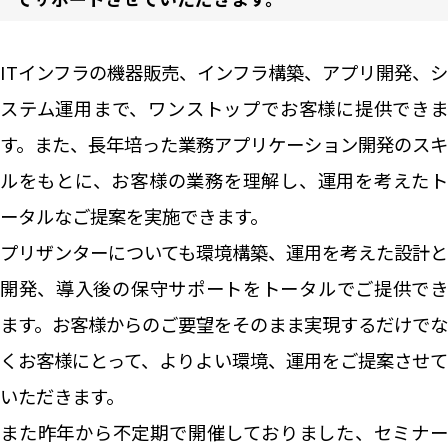
ITインフラの機器販売、インフラ構築、アプリ開発、シ
ステム運用まで、ワンストップでお客様に提供できま
す。また、長年培った業務アプリケーション開発のスキ
ルをもとに、お客様の業務を理解し、運用を考えたト
ータルなご提案を実施できます。
プリザンターについても環境構築、運用を考えた設計と
開発、導入後の保守サポートをトータルでご提供でき
ます。お客様からのご要望をそのまま実現するだけでな
くお客様にとって、よりよい環境、運用をご提案させて
いただきます。
また昨年から不定期で開催しておりました、セミナー