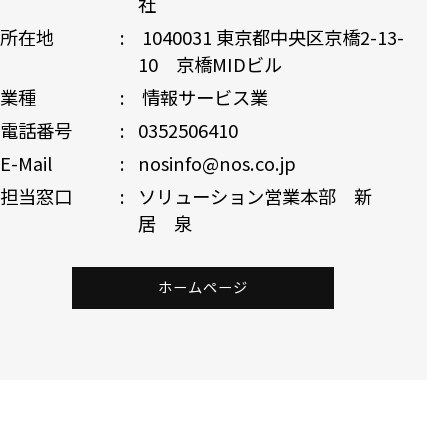
社
所在地
1040031 東京都中央区京橋2-13-
10 京橋MIDビル
業種
情報サービス業
電話番号
0352506410
E-Mail
nosinfo@nos.co.jp
担当窓口
ソリューション営業本部 新
居 泉
ホームページ