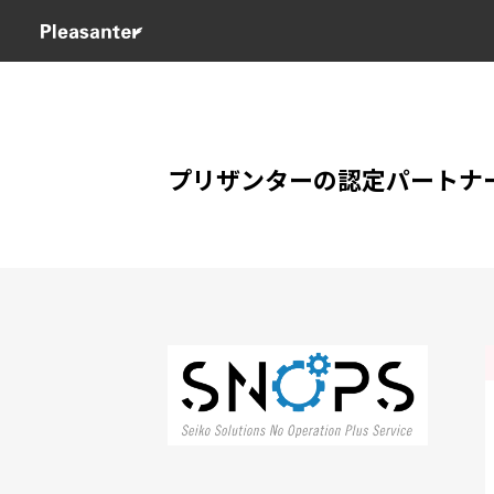
プリザンターの認定パートナ