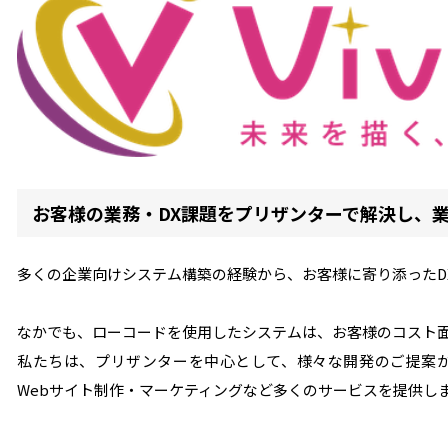
お客様の業務・DX課題をプリザンターで解決し、
多くの企業向けシステム構築の経験から、お客様に寄り添ったD
なかでも、ローコードを使用したシステムは、お客様のコスト
私たちは、プリザンターを中心として、様々な開発のご提案か
Webサイト制作・マーケティングなど多くのサービスを提供し