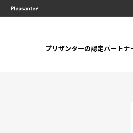
プリザンターの認定パートナ