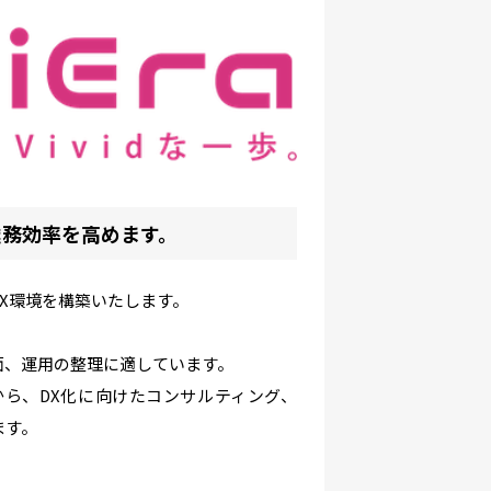
業務効率を高めます。
X環境を構築いたします。
面、運用の整理に適しています。
ら、DX化に向けたコンサルティング、
ます。