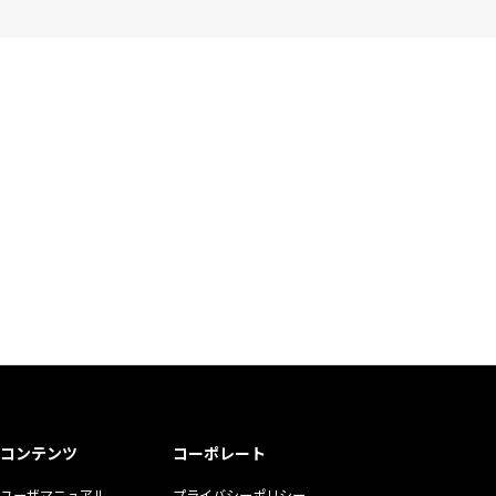
コンテンツ
コーポレート
ユーザマニュアル
プライバシーポリシー