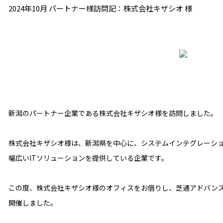
2024年10月 パートナー様訪問記：株式会社キザシオ 様
新潟のパートナー企業である株式会社キザシオ様を訪問しました。
株式会社キザシオ様は、新潟県を中心に、システムインテグレーシ
幅広いITソリューションを提供している企業です。
この度、株式会社キザシオ様のオフィスをお借りし、芝通アドバンス
開催しました。