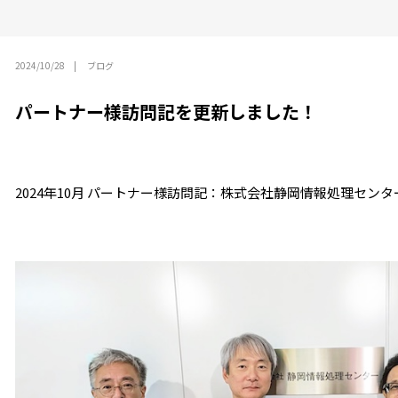
2024/10/28
ブログ
パートナー様訪問記を更新しました！
2024年10月 パートナー様訪問記：株式会社静岡情報処理センタ