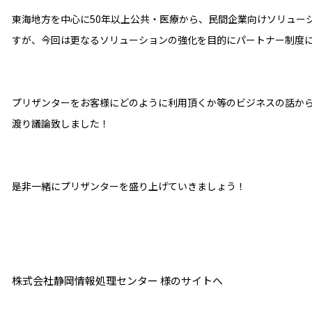
東海地方を中心に50年以上公共・医療から、民間企業向けソリュー
すが、今回は更なるソリューションの強化を目的にパートナー制度
プリザンターをお客様にどのように利用頂くか等のビジネスの話か
渡り議論致しました！
是非一緒にプリザンターを盛り上げていきましょう！
株式会社静岡情報処理センター 様のサイトへ