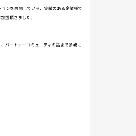
ションを展開している、実績のある企業様で
に加盟頂きました。
ら、パートナーコミュニティの話まで多岐に