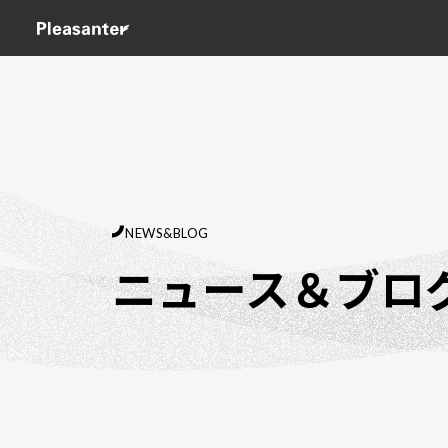
NEWS&BLOG
ニュース＆ブロ