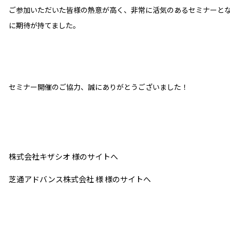
ご参加いただいた皆様の熱意が高く、非常に活気のあるセミナーと
に期待が持てました。
セミナー開催のご協力、誠にありがとうございました！
株式会社キザシオ 様のサイトへ
芝通アドバンス株式会社 様 様のサイトへ