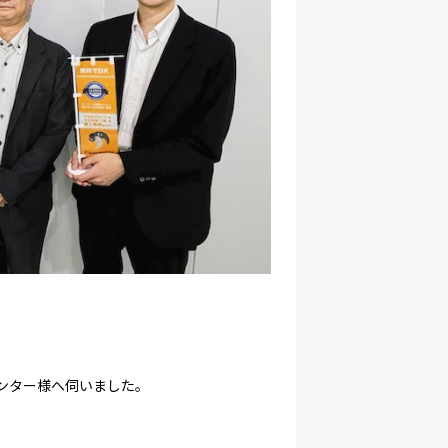
センター様へ伺いました。