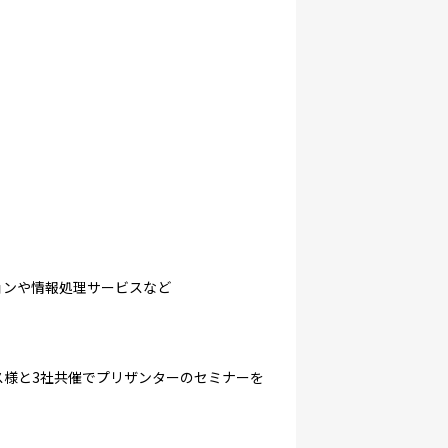
ョンや情報処理サービスなど
様と3社共催でプリザンターのセミナーを