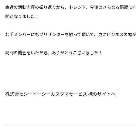
直近の活動内容の振り返りから、トレンド、今後のさらなる飛躍に
間となりました！
若手メンバーにもプリザンターを触って頂いて、更にビジネスの幅
訪問の機会をいただき、ありがとうございました！
株式会社シーイーシーカスタマサービス 様のサイトへ