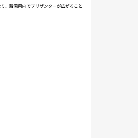
なり、新潟県内でプリザンターが広がること