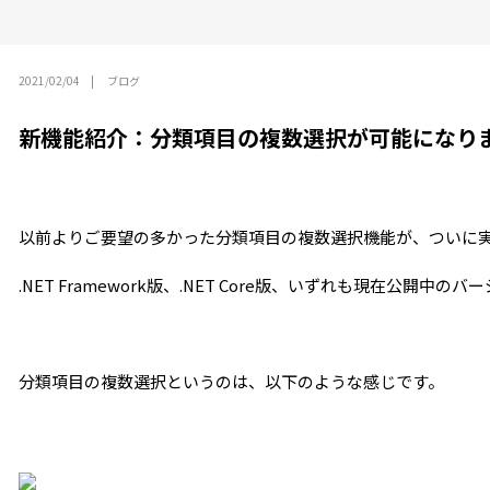
2021/02/04
ブログ
新機能紹介：分類項目の複数選択が可能になり
以前よりご要望の多かった分類項目の複数選択機能が、ついに
.NET Framework版、.NET Core版、いずれも現在公開中
分類項目の複数選択というのは、以下のような感じです。