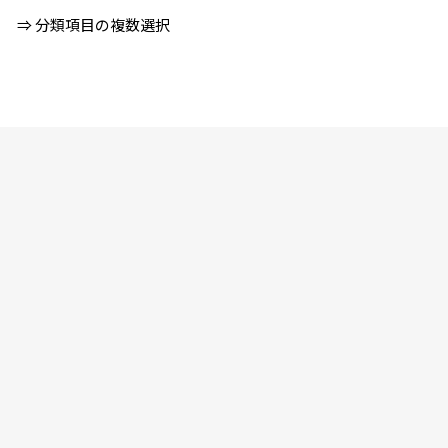
⇒
分類項目の複数選択