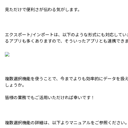
見ただけで便利さが伝わる気がします。
エクスポート/インポートは、以下のような形式にも対応してい
るアプリも多くありますので、そういったアプリとも連携でき
複数選択機能を使うことで、今までよりも効率的にデータを扱
しょうか。
皆様の業務でもご活用いただければ幸いです！
複数選択機能の詳細は、以下よりマニュアルをご参照ください