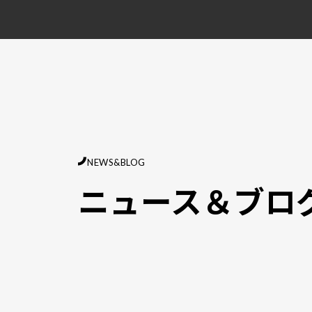
NEWS&BLOG
ニュース＆ブロ