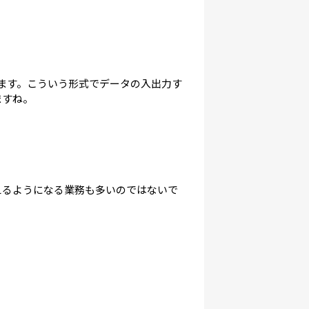
ます。こういう形式でデータの入出力す
ますね。
えるようになる業務も多いのではないで
。