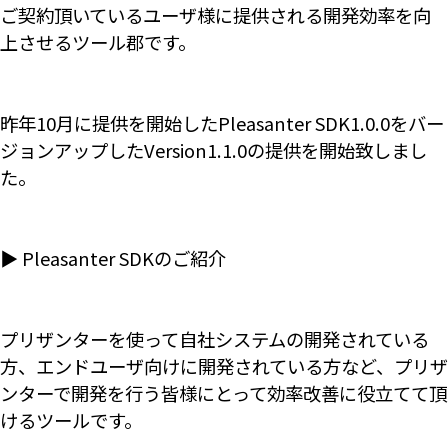
ご契約頂いているユーザ様に提供される開発効率を向
上させるツール郡です。
昨年10月に提供を開始したPleasanter SDK1.0.0をバー
ジョンアップしたVersion1.1.0の提供を開始致しまし
た。
▶ Pleasanter SDKのご紹介
プリザンターを使って自社システムの開発されている
方、エンドユーザ向けに開発されている方など、プリザ
ンターで開発を行う皆様にとって効率改善に役立てて頂
けるツールです。