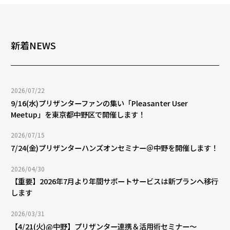
新着NEWS
2026/07/22
9/16(水)プリザンターファンの集い「Pleasanter User
Meetup」を東京都中野区で開催します！
2026/07/15
7/24(金)プリザンターハンズオンセミナー＠中野を開催します！
2026/04/30
【重要】2026年7月より年間サポートサービスは新プランへ移行
します
2026/03/31
【4/21(火)@中野】プリザンター連携＆活用術セミナー〜