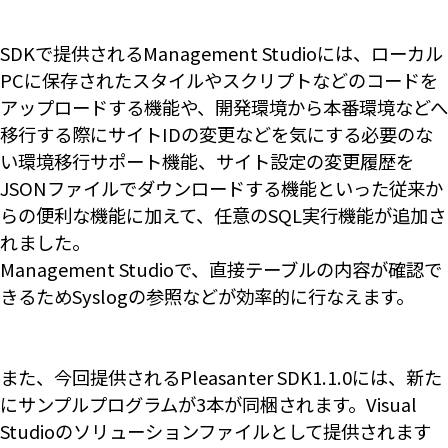
SDKで提供されるManagement Studioには、ローカル
PCに保存されたスタイルやスクリプトなどのコードを
アップロードする機能や、開発環境から本番環境などへ
移行する際にサイトIDの変更などを気にする必要のな
い環境移行サポート機能、サイト設定の変更履歴を
JSONファイルでダウンロードする機能といった従来か
らの便利な機能に加えて、任意のSQL実行機能が追加さ
れました。
Management Studioで、直接テーブルの内容が確認で
きるためSyslogの参照などが効率的に行なえます。
また、今回提供されるPleasanter SDK1.1.0には、新た
にサンプルプログラムが3本が同梱されます。Visual
Studioのソリューションファイルとして提供されます