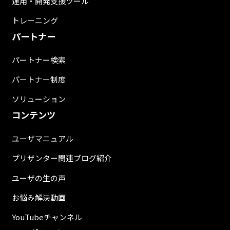
運用・開発支援ツール
トレーニング
パートナー
パートナー検索
パートナー制度
ソリューション
コンテンツ
ユーザマニュアル
プリザンター関連ブログ紹介
ユーザの生の声
お悩み解決動画
YouTubeチャンネル