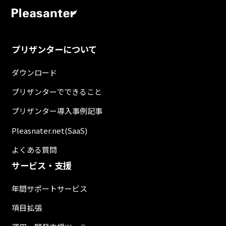
プリザンターについて
ダウンロード
プリザンターでできること
プリザンター導入事例記事
Pleasnater.net(SaaS)
よくある質問
サービス・支援
年間サポートサービス
項目拡張