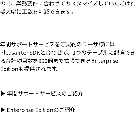
ので、業務要件に合わせてカスタマイズしていただけれ
ば大幅に工数を削減できます。
年間サポートサービスをご契約のユーザ様には
Pleasanter SDKと合わせて、1つのテーブルに配置でき
る合計項目数を900個まで拡張できるEnterprise
Editionも提供されます。
▶ 年間サポートサービスのご紹介
▶ Enterprise Editionのご紹介