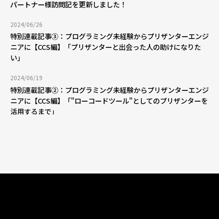
パートナー様訪問記を更新しました！
2024/06/26
特別連載記事③：プログラミング未経験からプリザンターエンジ
ニアに【CCS編】「プリザンターと出会った人の助けになりた
い」
2024/06/19
特別連載記事②：プログラミング未経験からプリザンターエンジ
ニアに【CCS編】「"ローコードツール"としてのプリザンターを
活用するまで」