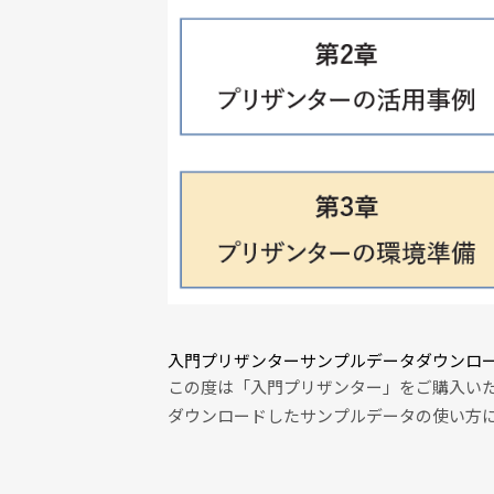
入門プリザンターサンプルデータダウンロ
この度は「入門プリザンター」をご購入い
ダウンロードしたサンプルデータの使い方