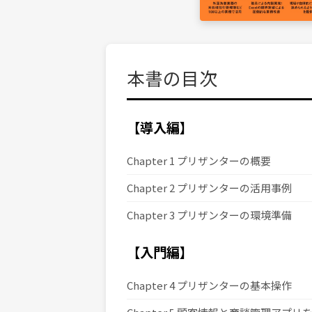
本書の目次
【導入編】
Chapter 1 プリザンターの概要
Chapter 2 プリザンターの活用事例
Chapter 3 プリザンターの環境準備
【入門編】
Chapter 4 プリザンターの基本操作