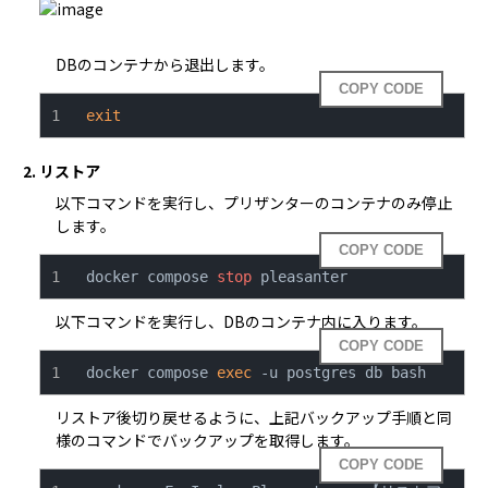
DBのコンテナから退出します。
COPY CODE
exit
2. リストア
以下コマンドを実行し、プリザンターのコンテナのみ停止
します。
COPY CODE
docker compose 
stop
 pleasanter
以下コマンドを実行し、DBのコンテナ内に入ります。
COPY CODE
docker compose 
exec
 -u postgres db bash
リストア後切り戻せるように、上記バックアップ手順と同
様のコマンドでバックアップを取得します。
COPY CODE