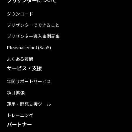
プリザンターについて
ダウンロード
プリザンターでできること
プリザンター導入事例記事
Pleasnater.net(SaaS)
よくある質問
サービス・支援
年間サポートサービス
項目拡張
運用・開発支援ツール
トレーニング
パートナー