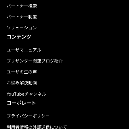
パートナー検索
パートナー制度
ソリューション
コンテンツ
ユーザマニュアル
プリザンター関連ブログ紹介
ユーザの生の声
お悩み解決動画
YouTubeチャンネル
コーポレート
プライバシーポリシー
利用者情報の外部送信について