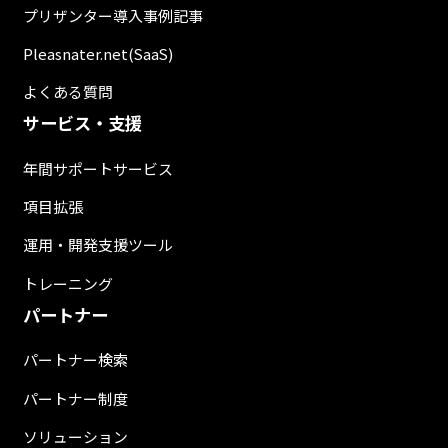
プリザンター導入事例記事
Pleasnater.net(SaaS)
よくある質問
サービス・支援
年間サポートサービス
項目拡張
運用・開発支援ツール
トレーニング
パートナー
パートナー検索
パートナー制度
ソリューション