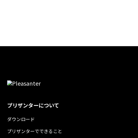
プリザンターについて
ダウンロード
プリザンターでできること