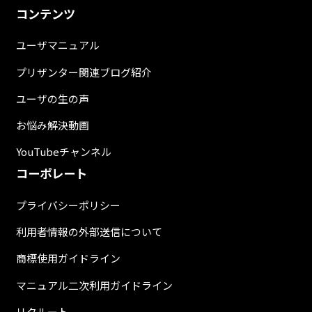
コンテンツ
ユーザマニュアル
プリザンター関連ブログ紹介
ユーザの生の声
お悩み解決動画
YouTubeチャンネル
コーポレート
プライバシーポリシー
利用者情報の外部送信について
商標使用ガイドライン
マニュアル二次利用ガイドライン
リクルート