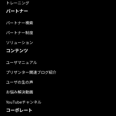
トレーニング
パートナー
パートナー検索
パートナー制度
ソリューション
コンテンツ
ユーザマニュアル
プリザンター関連ブログ紹介
ユーザの生の声
お悩み解決動画
YouTubeチャンネル
コーポレート