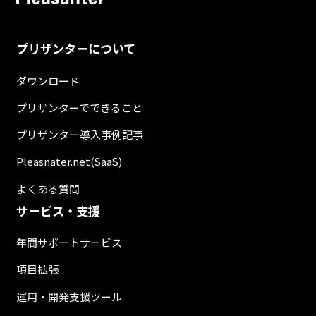
プリザンターについて
ダウンロード
プリザンターでできること
プリザンター導入事例記事
Pleasnater.net(SaaS)
よくある質問
サービス・支援
年間サポートサービス
項目拡張
運用・開発支援ツール