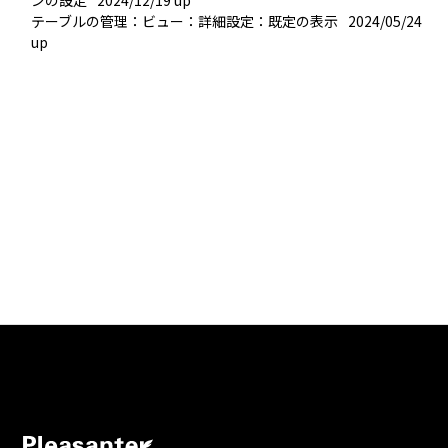
テーブルの管理：ビュー：詳細設定：既定の表示
2024/05/24 
up