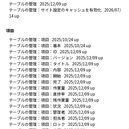
テーブルの管理
2025/12/09 up
テーブルの管理：サイト設定のキャッシュを有効化
2026/07/
14 up
項目
テーブルの管理：項目
2025/10/24 up
テーブルの管理：項目：基本
2025/10/24 up
テーブルの管理：項目：ID
2025/12/09 up
テーブルの管理：項目：バージョン
2025/12/09 up
テーブルの管理：項目：タイトル
2025/12/09 up
テーブルの管理：項目：内容
2025/12/09 up
テーブルの管理：項目：開始
2025/12/09 up
テーブルの管理：項目：完了
2025/12/09 up
テーブルの管理：項目：作業量
2025/12/09 up
テーブルの管理：項目：進捗率
2025/12/09 up
テーブルの管理：項目：残作業量
2025/12/09 up
テーブルの管理：項目：状況
2025/12/09 up
テーブルの管理：項目：管理者
2025/12/09 up
テーブルの管理：項目：担当者
2025/12/09 up
テーブルの管理：項目：ロック
2025/12/09 up