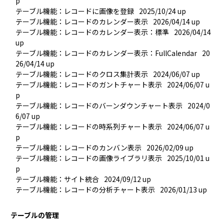
p
テーブル機能：レコードに画像を登録
2025/10/24 up
テーブル機能：レコードのカレンダー表示
2026/04/14 up
テーブル機能：レコードのカレンダー表示：標準
2026/04/14 
up
テーブル機能：レコードのカレンダー表示：FullCalendar
20
26/04/14 up
テーブル機能：レコードのクロス集計表示
2024/06/07 up
テーブル機能：レコードのガントチャート表示
2024/06/07 u
p
テーブル機能：レコードのバーンダウンチャート表示
2024/0
6/07 up
テーブル機能：レコードの時系列チャート表示
2024/06/07 u
p
テーブル機能：レコードのカンバン表示
2026/02/09 up
テーブル機能：レコードの画像ライブラリ表示
2025/10/01 u
p
テーブル機能：サイト統合
2024/09/12 up
テーブル機能：レコードの分析チャート表示
2026/01/13 up
テーブルの管理