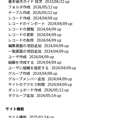
基本操作ガイド 目次
2023/06/22 up
フォルダ作成
2026/05/12 up
テーブル作成
2026/05/12 up
レコード作成
2024/04/09 up
レコードのインポート
2024/04/09 up
レコードの閲覧
2024/04/09 up
レコードの更新
2024/04/09 up
レコードの削除
2024/04/09 up
編集画面の項目追加
2024/04/09 up
一覧画面の項目追加
2024/04/09 up
ユーザ作成
2024/04/09 up
組織を作成する
2024/04/09 up
ユーザに組織を設定する
2024/04/09 up
グループ作成
2024/04/09 up
グループメンバー追加
2024/04/09 up
サイトのアクセス制御
2024/04/09 up
ダッシュボード作成
2026/05/12 up
子グループ追加
2024/05/14 up
サイト機能
サイト機能
2025/01/14 up