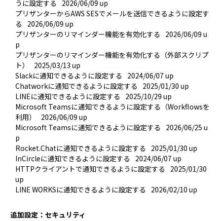
うに設定する
2026/06/09 up
プリザンターからAWS SESでメールを送信できるように設定す
る
2026/06/09 up
プリザンターのリマインダー機能を有効化する
2026/06/09 u
p
プリザンターのリマインダー機能を有効化する（外部スクリプ
ト）
2025/03/13 up
Slackに通知できるように設定する
2024/06/07 up
Chatworkに通知できるように設定する
2025/01/30 up
LINEに通知できるように設定する
2025/10/29 up
Microsoft Teamsに通知できるように設定する（Workflowsを
利用）
2026/06/09 up
Microsoft Teamsに通知できるように設定する
2026/06/25 u
p
Rocket.Chatに通知できるように設定する
2025/01/30 up
InCircleに通知できるように設定する
2024/06/07 up
HTTPクライアントで通知できるように設定する
2025/01/30 
up
LINE WORKSに通知できるように設定する
2026/02/10 up
追加設定：セキュリティ