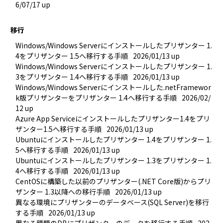
6/07/17 up
移行
Windows/Windows Serverにインストールしたプリザンター 1.
4をプリザンター 1.5へ移行する手順
2026/01/13 up
Windows/Windows Serverにインストールしたプリザンター 1.
3をプリザンター 1.4へ移行する手順
2026/01/13 up
Windows/Windows Serverにインストールした.netFramewor
k版プリザンターをプリザンター 1.4へ移行する手順
2026/02/
12 up
Azure App Serviceにインストールしたプリザンター1.4をプリ
ザンター1.5へ移行する手順
2026/01/13 up
Ubuntuにインストールしたプリザンター 1.4をプリザンター 1.
5へ移行する手順
2026/01/13 up
Ubuntuにインストールしたプリザンター 1.3をプリザンター 1.
4へ移行する手順
2026/01/13 up
CentOSに構築した以前のプリザンター(.NET Core版)からプリ
ザンター 1.3以降への移行手順
2026/01/13 up
異なる環境にプリザンターのデータベース(SQL Server)を移行
する手順
2026/01/13 up