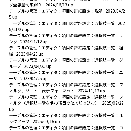
ダ全容量制限(MB)
2024/06/13 up
テーブルの管理：エディタ：項目の詳細設定：説明
2023/04/2
5 up
テーブルの管理：エディタ：項目の詳細設定：選択肢一覧
202
5/11/27 up
テーブルの管理：エディタ：項目の詳細設定：選択肢一覧：リ
ンク
2024/11/12 up
テーブルの管理：エディタ：項目の詳細設定：選択肢一覧：組
織
2023/04/25 up
テーブルの管理：エディタ：項目の詳細設定：選択肢一覧：グ
ループ
2023/04/25 up
テーブルの管理：エディタ：項目の詳細設定：選択肢一覧：ユ
ーザ
2023/04/25 up
テーブルの管理：エディタ：項目の詳細設定：選択肢一覧：フ
ィルタ、ソート、表示フォーマット
2024/11/12 up
テーブルの管理：エディタ：項目の詳細設定：選択肢一覧：フ
ィルタ（選択肢一覧を他の項目の値で絞り込む）
2025/02/27 
up
テーブルの管理：エディタ：項目の詳細設定：選択肢一覧：ル
ックアップ
2025/09/16 up
テーブルの管理：エディタ：項目の詳細設定：選択肢一覧：コ