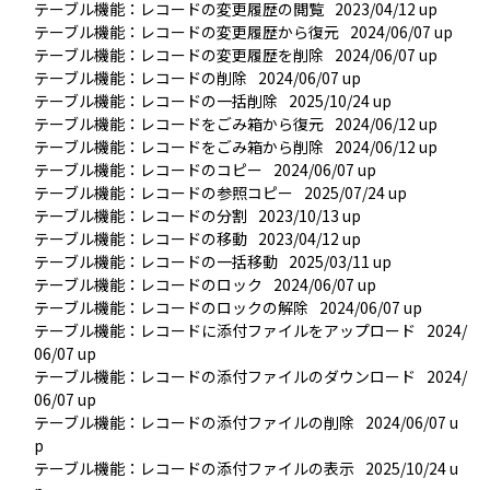
テーブル機能：レコードの変更履歴の閲覧
2023/04/12 up
テーブル機能：レコードの変更履歴から復元
2024/06/07 up
テーブル機能：レコードの変更履歴を削除
2024/06/07 up
テーブル機能：レコードの削除
2024/06/07 up
テーブル機能：レコードの一括削除
2025/10/24 up
テーブル機能：レコードをごみ箱から復元
2024/06/12 up
テーブル機能：レコードをごみ箱から削除
2024/06/12 up
テーブル機能：レコードのコピー
2024/06/07 up
テーブル機能：レコードの参照コピー
2025/07/24 up
テーブル機能：レコードの分割
2023/10/13 up
テーブル機能：レコードの移動
2023/04/12 up
テーブル機能：レコードの一括移動
2025/03/11 up
テーブル機能：レコードのロック
2024/06/07 up
テーブル機能：レコードのロックの解除
2024/06/07 up
テーブル機能：レコードに添付ファイルをアップロード
2024/
06/07 up
テーブル機能：レコードの添付ファイルのダウンロード
2024/
06/07 up
テーブル機能：レコードの添付ファイルの削除
2024/06/07 u
p
テーブル機能：レコードの添付ファイルの表示
2025/10/24 u