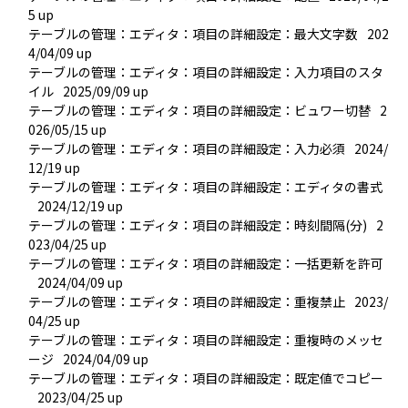
5 up
テーブルの管理：エディタ：項目の詳細設定：最大文字数
202
4/04/09 up
テーブルの管理：エディタ：項目の詳細設定：入力項目のスタ
イル
2025/09/09 up
テーブルの管理：エディタ：項目の詳細設定：ビュワー切替
2
026/05/15 up
テーブルの管理：エディタ：項目の詳細設定：入力必須
2024/
12/19 up
テーブルの管理：エディタ：項目の詳細設定：エディタの書式
2024/12/19 up
テーブルの管理：エディタ：項目の詳細設定：時刻間隔(分)
2
023/04/25 up
テーブルの管理：エディタ：項目の詳細設定：一括更新を許可
2024/04/09 up
テーブルの管理：エディタ：項目の詳細設定：重複禁止
2023/
04/25 up
テーブルの管理：エディタ：項目の詳細設定：重複時のメッセ
ージ
2024/04/09 up
テーブルの管理：エディタ：項目の詳細設定：既定値でコピー
2023/04/25 up