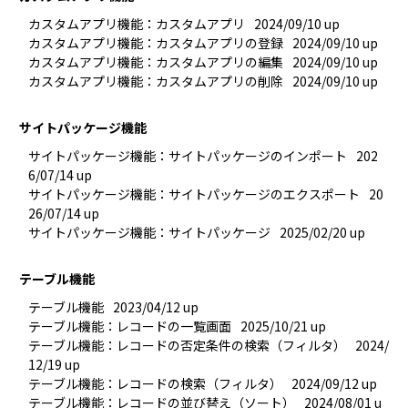
カスタムアプリ機能：カスタムアプリ
2024/09/10 up
カスタムアプリ機能：カスタムアプリの登録
2024/09/10 up
カスタムアプリ機能：カスタムアプリの編集
2024/09/10 up
カスタムアプリ機能：カスタムアプリの削除
2024/09/10 up
サイトパッケージ機能
サイトパッケージ機能：サイトパッケージのインポート
202
6/07/14 up
サイトパッケージ機能：サイトパッケージのエクスポート
20
26/07/14 up
サイトパッケージ機能：サイトパッケージ
2025/02/20 up
テーブル機能
テーブル機能
2023/04/12 up
テーブル機能：レコードの一覧画面
2025/10/21 up
テーブル機能：レコードの否定条件の検索（フィルタ）
2024/
12/19 up
テーブル機能：レコードの検索（フィルタ）
2024/09/12 up
テーブル機能：レコードの並び替え（ソート）
2024/08/01 u