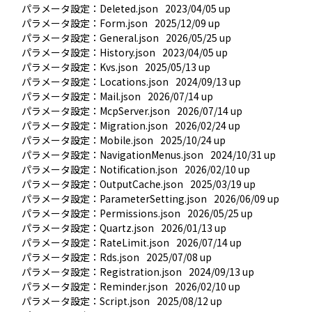
パラメータ設定：Deleted.json
2023/04/05 up
パラメータ設定：Form.json
2025/12/09 up
パラメータ設定：General.json
2026/05/25 up
パラメータ設定：History.json
2023/04/05 up
パラメータ設定：Kvs.json
2025/05/13 up
パラメータ設定：Locations.json
2024/09/13 up
パラメータ設定：Mail.json
2026/07/14 up
パラメータ設定：McpServer.json
2026/07/14 up
パラメータ設定：Migration.json
2026/02/24 up
パラメータ設定：Mobile.json
2025/10/24 up
パラメータ設定：NavigationMenus.json
2024/10/31 up
パラメータ設定：Notification.json
2026/02/10 up
パラメータ設定：OutputCache.json
2025/03/19 up
パラメータ設定：ParameterSetting.json
2026/06/09 up
パラメータ設定：Permissions.json
2026/05/25 up
パラメータ設定：Quartz.json
2026/01/13 up
パラメータ設定：RateLimit.json
2026/07/14 up
パラメータ設定：Rds.json
2025/07/08 up
パラメータ設定：Registration.json
2024/09/13 up
パラメータ設定：Reminder.json
2026/02/10 up
パラメータ設定：Script.json
2025/08/12 up