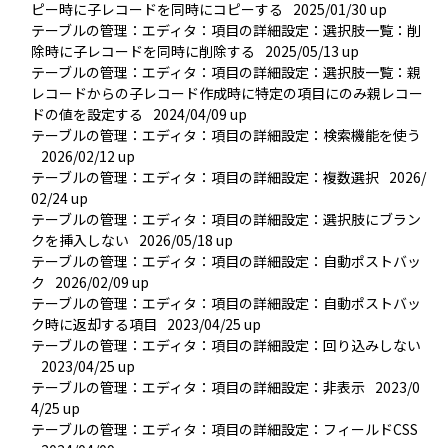
ピー時に子レコードを同時にコピーする
2025/01/30 up
テーブルの管理：エディタ：項目の詳細設定：選択肢一覧：削
除時に子レコードを同時に削除する
2025/05/13 up
テーブルの管理：エディタ：項目の詳細設定：選択肢一覧：親
レコードからの子レコード作成時に特定の項目にのみ親レコー
ドの値を設定する
2024/04/09 up
テーブルの管理：エディタ：項目の詳細設定：検索機能を使う
2026/02/12 up
テーブルの管理：エディタ：項目の詳細設定：複数選択
2026/
02/24 up
テーブルの管理：エディタ：項目の詳細設定：選択肢にブラン
クを挿入しない
2026/05/18 up
テーブルの管理：エディタ：項目の詳細設定：自動ポストバッ
ク
2026/02/09 up
テーブルの管理：エディタ：項目の詳細設定：自動ポストバッ
ク時に返却する項目
2023/04/25 up
テーブルの管理：エディタ：項目の詳細設定：回り込みしない
2023/04/25 up
テーブルの管理：エディタ：項目の詳細設定：非表示
2023/0
4/25 up
テーブルの管理：エディタ：項目の詳細設定：フィールドCSS