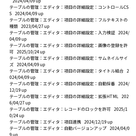
2024/04/09 up
テーブルの管理：エディタ：項目の詳細設定：コントロールCS
S
2024/04/09 up
テーブルの管理：エディタ：項目の詳細設定：フルテキストの
種類
2023/04/27 up
テーブルの管理：エディタ：項目の詳細設定：入力検証
2024/
04/09 up
テーブルの管理：エディタ：項目の詳細設定：画像の登録を許
可
2025/10/24 up
テーブルの管理：エディタ：項目の詳細設定：サムネイルサイ
ズ
2024/04/09 up
テーブルの管理：エディタ：項目の詳細設定：タイトル結合
2
024/04/09 up
テーブルの管理：エディタ：項目の詳細設定：自動採番
2024/
12/19 up
テーブルの管理：エディタ：項目の詳細設定：拡張HTML
202
6/04/27 up
テーブルの管理：エディタ：レコードのロックを許可
2025/1
0/24 up
テーブルの管理：エディタ：項目連携
2024/12/19 up
テーブルの管理：エディタ：自動バージョンアップ
2024/04/0
9 up