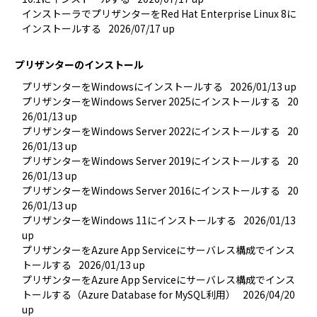
インストーラでプリザンターをRed Hat Enterprise Linux 8に
インストールする
2026/07/17 up
プリザンターのインストール
プリザンターをWindowsにインストールする
2026/01/13 up
プリザンターをWindows Server 2025にインストールする
20
26/01/13 up
プリザンターをWindows Server 2022にインストールする
20
26/01/13 up
プリザンターをWindows Server 2019にインストールする
20
26/01/13 up
プリザンターをWindows Server 2016にインストールする
20
26/01/13 up
プリザンターをWindows 11にインストールする
2026/01/13 
up
プリザンターをAzure App Serviceにサーバレス構成でインス
トールする
2026/01/13 up
プリザンターをAzure App Serviceにサーバレス構成でインス
トールする（Azure Database for MySQL利用）
2026/04/20 
up