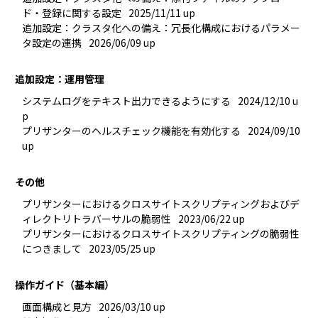
ド・登録に関する設定
2025/11/11 up
追加設定：クラスタ化への備え：冗長化構成におけるパラメー
タ設定の連携
2026/06/09 up
追加設定：運用管理
システムログをテキスト出力できるようにする
2024/12/10 u
p
プリザンターのヘルスチェック機能を有効化する
2024/09/10 
up
その他
プリザンターにおけるクロスサイトスクリプティングおよびデ
ィレクトリトラバーサルの脆弱性
2023/06/22 up
プリザンターにおけるクロスサイトスクリプティングの脆弱性
につきまして
2023/05/25 up
操作ガイド（基本編）
画面構成と見方
2026/03/10 up