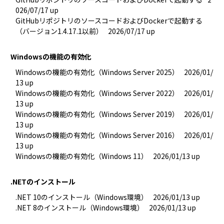
026/07/17 up
GitHubリポジトリのソースコードおよびDockerで起動する
（バージョン1.4.17.1以前）
2026/07/17 up
Windowsの機能の有効化
Windowsの機能の有効化（Windows Server 2025）
2026/01/
13 up
Windowsの機能の有効化（Windows Server 2022）
2026/01/
13 up
Windowsの機能の有効化（Windows Server 2019）
2026/01/
13 up
Windowsの機能の有効化（Windows Server 2016）
2026/01/
13 up
Windowsの機能の有効化（Windows 11）
2026/01/13 up
.NETのインストール
.NET 10のインストール（Windows環境）
2026/01/13 up
.NET 8のインストール（Windows環境）
2026/01/13 up