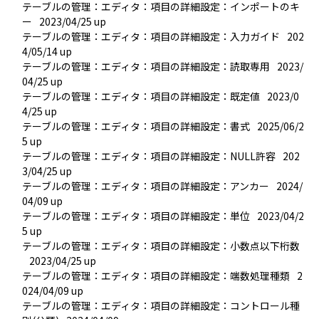
テーブルの管理：エディタ：項目の詳細設定：インポートのキ
ー
2023/04/25 up
テーブルの管理：エディタ：項目の詳細設定：入力ガイド
202
4/05/14 up
テーブルの管理：エディタ：項目の詳細設定：読取専用
2023/
04/25 up
テーブルの管理：エディタ：項目の詳細設定：既定値
2023/0
4/25 up
テーブルの管理：エディタ：項目の詳細設定：書式
2025/06/2
5 up
テーブルの管理：エディタ：項目の詳細設定：NULL許容
202
3/04/25 up
テーブルの管理：エディタ：項目の詳細設定：アンカー
2024/
04/09 up
テーブルの管理：エディタ：項目の詳細設定：単位
2023/04/2
5 up
テーブルの管理：エディタ：項目の詳細設定：小数点以下桁数
2023/04/25 up
テーブルの管理：エディタ：項目の詳細設定：端数処理種類
2
024/04/09 up
テーブルの管理：エディタ：項目の詳細設定：コントロール種