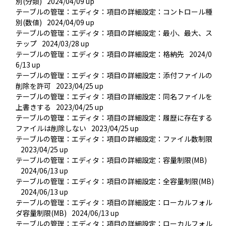
別(分類)
2024/04/09 up
テーブルの管理：エディタ：項目の詳細設定：コントロール種
別(数値)
2024/04/09 up
テーブルの管理：エディタ：項目の詳細設定：最小、最大、ス
テップ
2024/03/28 up
テーブルの管理：エディタ：項目の詳細設定：格納先
2024/0
6/13 up
テーブルの管理：エディタ：項目の詳細設定：添付ファイルの
削除を許可
2023/04/25 up
テーブルの管理：エディタ：項目の詳細設定：同名ファイルを
上書きする
2023/04/25 up
テーブルの管理：エディタ：項目の詳細設定：履歴に存在する
ファイルは削除しない
2023/04/25 up
テーブルの管理：エディタ：項目の詳細設定：ファイル数制限
2023/04/25 up
テーブルの管理：エディタ：項目の詳細設定：容量制限(MB)
2024/06/13 up
テーブルの管理：エディタ：項目の詳細設定：全容量制限(MB)
2024/06/13 up
テーブルの管理：エディタ：項目の詳細設定：ローカルフォル
ダ容量制限(MB)
2024/06/13 up
テーブルの管理：エディタ：項目の詳細設定：ローカルフォル