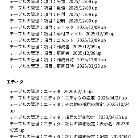
テーブルの管理：項目：分類
2025/12/09 up
テーブルの管理：項目：数値
2025/12/09 up
テーブルの管理：項目：日付
2025/12/09 up
テーブルの管理：項目：説明
2025/12/09 up
テーブルの管理：項目：チェック
2025/12/09 up
テーブルの管理：項目：添付ファイル
2025/12/09 up
テーブルの管理：項目：コメント
2025/12/09 up
テーブルの管理：項目：作成者
2025/12/09 up
テーブルの管理：項目：更新者
2025/12/09 up
テーブルの管理：項目：作成日時
2025/12/09 up
テーブルの管理：項目：更新日時
2026/03/23 up
エディタ
テーブルの管理：エディタ
2026/02/10 up
テーブルの管理：エディタ：エディタの設定
2026/04/27 up
テーブルの管理：エディタ：その他の項目の設定
2025/10/24 
up
テーブルの管理：エディタ：項目の詳細設定
2023/04/25 up
テーブルの管理：エディタ：項目の詳細設定：表示名
2023/0
4/25 up
テーブルの管理：エディタ：項目の詳細設定：配置
2023/04/2