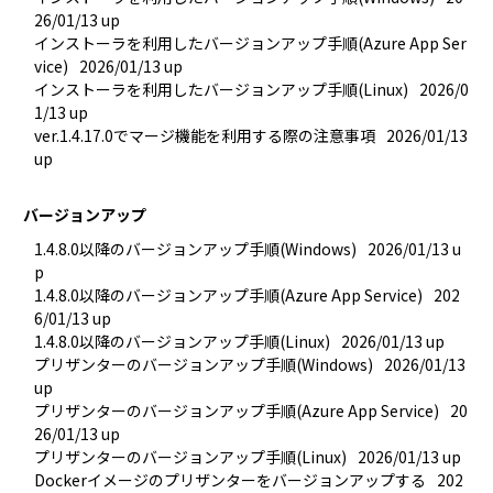
26/01/13 up
インストーラを利用したバージョンアップ手順(Azure App Ser
vice)
2026/01/13 up
インストーラを利用したバージョンアップ手順(Linux)
2026/0
1/13 up
ver.1.4.17.0でマージ機能を利用する際の注意事項
2026/01/13 
up
バージョンアップ
1.4.8.0以降のバージョンアップ手順(Windows)
2026/01/13 u
p
1.4.8.0以降のバージョンアップ手順(Azure App Service)
202
6/01/13 up
1.4.8.0以降のバージョンアップ手順(Linux)
2026/01/13 up
プリザンターのバージョンアップ手順(Windows)
2026/01/13 
up
プリザンターのバージョンアップ手順(Azure App Service)
20
26/01/13 up
プリザンターのバージョンアップ手順(Linux)
2026/01/13 up
Dockerイメージのプリザンターをバージョンアップする
202