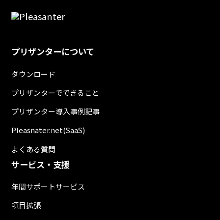
プリザンターについて
ダウンロード
プリザンターでできること
プリザンター導入事例記事
Pleasnater.net(SaaS)
よくある質問
サービス・支援
年間サポートサービス
項目拡張