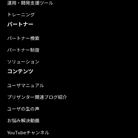
運用・開発支援ツール
トレーニング
パートナー
パートナー検索
パートナー制度
ソリューション
コンテンツ
ユーザマニュアル
プリザンター関連ブログ紹介
ユーザの生の声
お悩み解決動画
YouTubeチャンネル