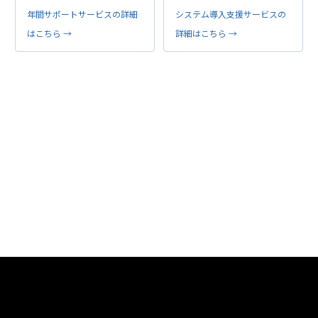
年間サポートサービスの詳細
システム導入支援サービスの
はこちら →
詳細はこちら →