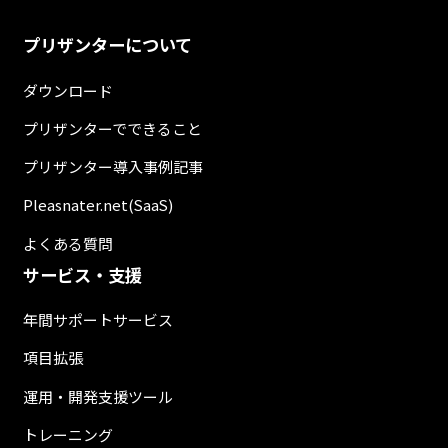
プリザンターについて
ダウンロード
プリザンターでできること
プリザンター導入事例記事
Pleasnater.net(SaaS)
よくある質問
サービス・支援
年間サポートサービス
項目拡張
運用・開発支援ツール
トレーニング