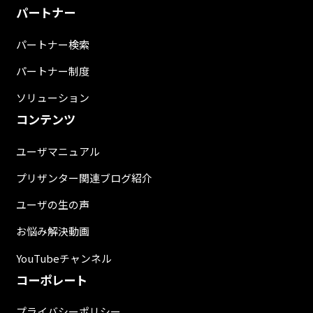
パートナー
パートナー検索
パートナー制度
ソリューション
コンテンツ
ユーザマニュアル
プリザンター関連ブログ紹介
ユーザの生の声
お悩み解決動画
YouTubeチャンネル
コーポレート
プライバシーポリシー