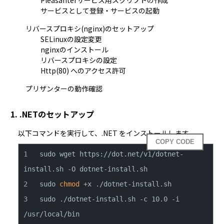
Pleasanterサービス用スクリプトの作成
サービスとして登録・サービスの起動
リバースプロキシ(nginx)のセットアップ
SELinuxの設定変更
nginxのインストール
リバースプロキシの設定
Http(80) へのアクセス許可
プリザンターの動作確認
1. .NETのセットアップ
以下コマンドを実行して、.NET をインストールします。
COPY CODE
sudo wget https://dot.net/v1/dotnet-
sudo 
chmod
sudo ./dotnet-install.sh -c 10.0 -i 