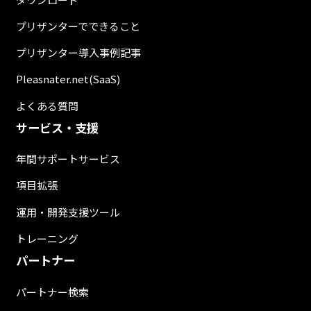
プリザンターでできること
プリザンター導入事例記事
Pleasnater.net(SaaS)
よくある質問
サービス・支援
年間サポートサービス
項目拡張
運用・開発支援ツール
トレーニング
パートナー
パートナー検索