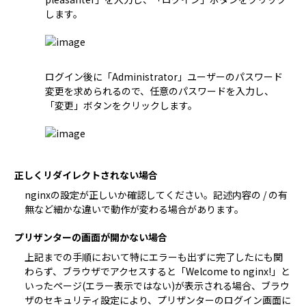
ログイン後に「Administrator」ユーザーのパスワード
変更を求められるので、任意のパスワードを入力し、
「変更」ボタンをクリックします。
正しくリダイレクトされない場合
nginxの設定が正しいか確認してください。記述内容の / の有
無など細かな違いで動作が変わる場合があります。  
プリザンターの画面が開かない場合
上記までの手順において特にエラーも出ずに完了したにも関
わらず、ブラウザでアクセスすると「Welcome to nginx!」と
いったページ(エラー表示ではない)が表示される場合、ブラウ
ザのセキュリティ設定により、プリザンターのログイン画面に