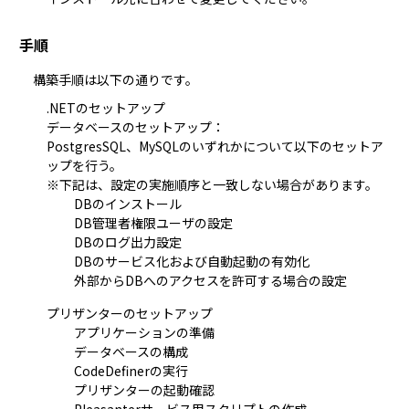
手順
構築手順は以下の通りです。
.NETのセットアップ
データベースのセットアップ：
PostgresSQL、MySQLのいずれかについて以下のセットア
ップを行う。
※下記は、設定の実施順序と一致しない場合があります。
DBのインストール
DB管理者権限ユーザの設定
DBのログ出力設定
DBのサービス化および自動起動の有効化
外部からDBへのアクセスを許可する場合の設定
プリザンターのセットアップ
アプリケーションの準備
データベースの構成
CodeDefinerの実行
プリザンターの起動確認