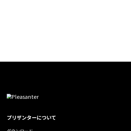
プリザンターについて
ダウンロード