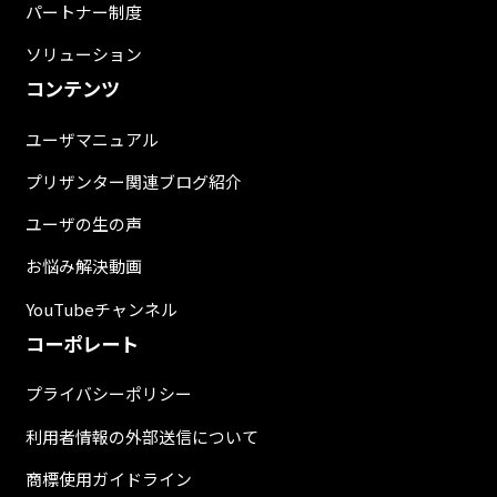
パートナー制度
ソリューション
コンテンツ
ユーザマニュアル
プリザンター関連ブログ紹介
ユーザの生の声
お悩み解決動画
YouTubeチャンネル
コーポレート
プライバシーポリシー
利用者情報の外部送信について
商標使用ガイドライン