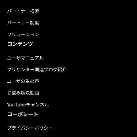
パートナー検索
パートナー制度
ソリューション
コンテンツ
ユーザマニュアル
プリザンター関連ブログ紹介
ユーザの生の声
お悩み解決動画
YouTubeチャンネル
コーポレート
プライバシーポリシー