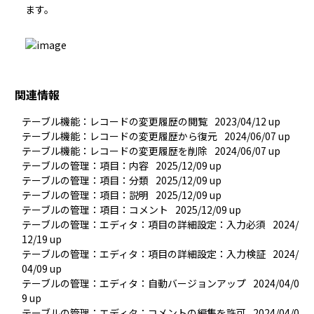
ます。
関連情報
テーブル機能：レコードの変更履歴の閲覧
2023/04/12 up
テーブル機能：レコードの変更履歴から復元
2024/06/07 up
テーブル機能：レコードの変更履歴を削除
2024/06/07 up
テーブルの管理：項目：内容
2025/12/09 up
テーブルの管理：項目：分類
2025/12/09 up
テーブルの管理：項目：説明
2025/12/09 up
テーブルの管理：項目：コメント
2025/12/09 up
テーブルの管理：エディタ：項目の詳細設定：入力必須
2024/
12/19 up
テーブルの管理：エディタ：項目の詳細設定：入力検証
2024/
04/09 up
テーブルの管理：エディタ：自動バージョンアップ
2024/04/0
9 up
テーブルの管理：エディタ：コメントの編集を許可
2024/04/0