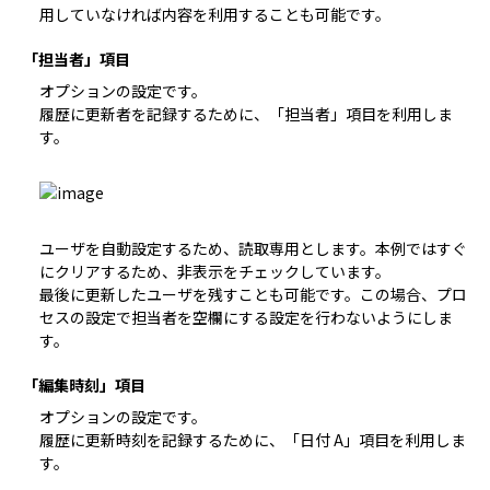
用していなければ
内容
を利用することも可能です。
「担当者」項目
オプションの設定です。

履歴に更新者を記録するために、「担当者」項目を利用しま
す。
ユーザを自動設定するため、読取専用とします。本例ではすぐ
にクリアするため、非表示をチェックしています。

最後に更新したユーザを残すことも可能です。この場合、プロ
セスの設定で担当者を空欄にする設定を行わないようにしま
す。
「編集時刻」項目
オプションの設定です。

履歴に更新時刻を記録するために、「日付 A」項目を利用しま
す。