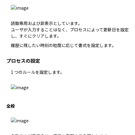
読取専用および非表示としています。

ユーザが入力することはなく、プロセスによって更新日を設定
し、すぐにクリアします。
履歴に残したい時刻の粒度に応じて書式を設定します。
プロセスの設定
1 つのルールを設定します。
全般