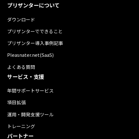
プリザンターについて
ダウンロード
プリザンターでできること
プリザンター導入事例記事
Pleasnater.net(SaaS)
よくある質問
サービス・支援
年間サポートサービス
項目拡張
運用・開発支援ツール
トレーニング
パートナー