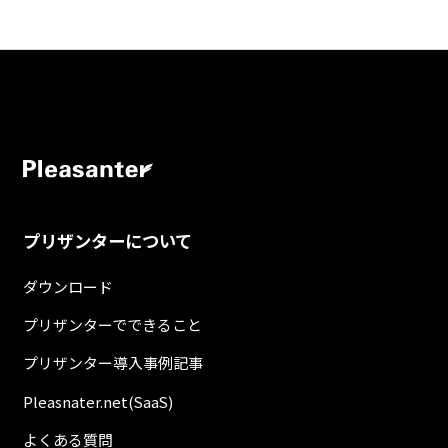
プリザンターについて
ダウンロード
プリザンターでできること
プリザンター導入事例記事
Pleasnater.net(SaaS)
よくある質問