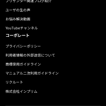
プリザンター関連ブログ紹介
ユーザの生の声
お悩み解決動画
YouTubeチャンネル
コーポレート
プライバシーポリシー
利用者情報の外部送信について
商標使用ガイドライン
マニュアル二次利用ガイドライン
リクルート
株式会社インプリム