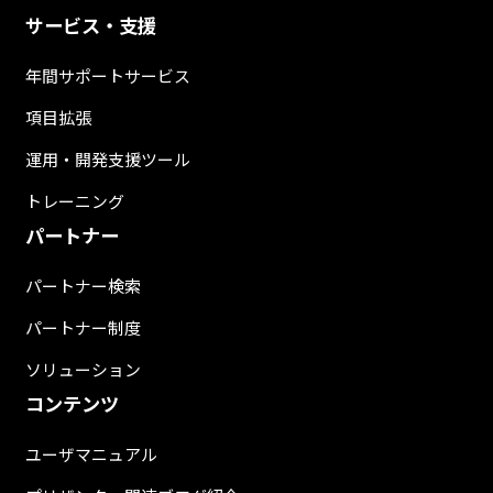
サービス・支援
年間サポートサービス
項目拡張
運用・開発支援ツール
トレーニング
パートナー
パートナー検索
パートナー制度
ソリューション
コンテンツ
ユーザマニュアル