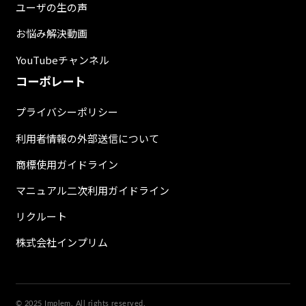
ユーザの生の声
お悩み解決動画
YouTubeチャンネル
コーポレート
プライバシーポリシー
利用者情報の外部送信について
商標使用ガイドライン
マニュアル二次利用ガイドライン
リクルート
株式会社インプリム
© 2025 Implem. All rights reserved.