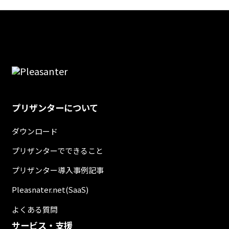
プリザンターについて
ダウンロード
プリザンターでできること
プリザンター導入事例記事
Pleasnater.net(SaaS)
よくある質問
サービス・支援