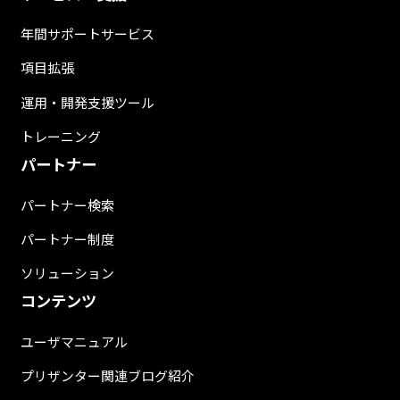
年間サポートサービス
項目拡張
運用・開発支援ツール
トレーニング
パートナー
パートナー検索
パートナー制度
ソリューション
コンテンツ
ユーザマニュアル
プリザンター関連ブログ紹介