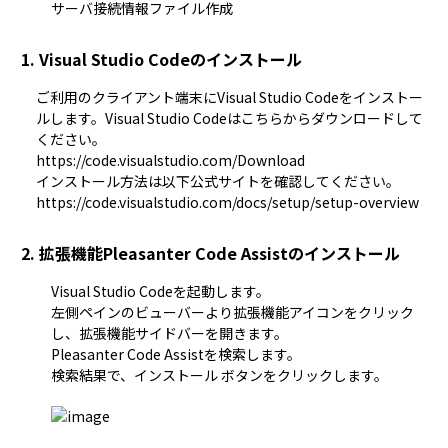
サーバ接続情報ファイル作成
1. Visual Studio Codeのインストール
ご利用のクライアント端末にVisual Studio Codeをインストー
ルします。Visual Studio Codeはこちらからダウンロードして
https://code.visualstudio.com/Download
https://code.visualstudio.com/docs/setup/setup-overview
2. 拡張機能
Pleasanter Code Assist
のインストール
Visual Studio Codeを起動します。
左側ペインのビューバーより拡張機能アイコンをクリック
し、拡張機能サイドバーを開きます。
Pleasanter Code Assist
を検索します。
検索結果で、インストール ボタンをクリックします。