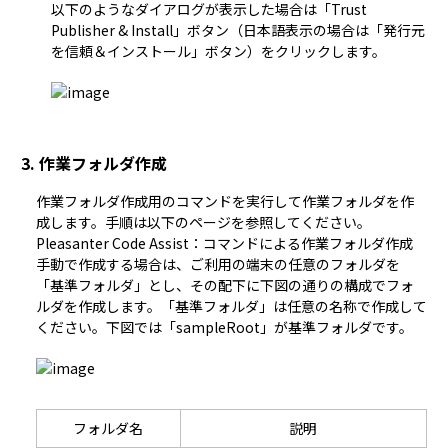
以下のようなダイアログが表示した場合は「Trust
Publisher & Install」ボタン（日本語表示の場合は「発行元
を信頼＆インストール」ボタン）をクリックします。
3. 作業フォルダ作成
作業フォルダ作成用のコマンドを実行して作業フォルダを作
Pleasanter Code Assist：コマンドによる作業フォルダ作成
手動で作成する場合は、ご利用の端末の任意のフォルダを
「基準フォルダ」とし、その配下に下図の通りの構成でフォ
ルダを作成します。「基準フォルダ」は任意の名称で作成して
フォルダ名
説明