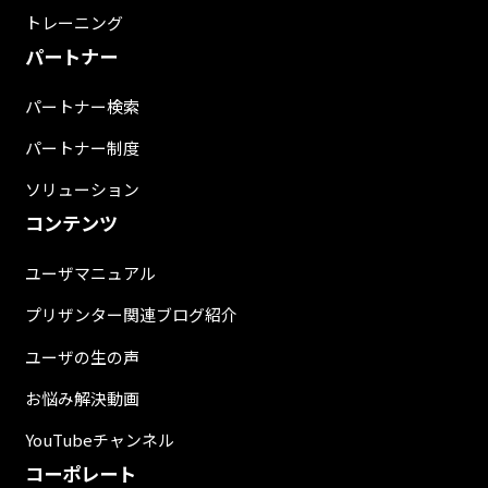
トレーニング
パートナー
パートナー検索
パートナー制度
ソリューション
コンテンツ
ユーザマニュアル
プリザンター関連ブログ紹介
ユーザの生の声
お悩み解決動画
YouTubeチャンネル
コーポレート