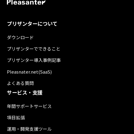
プリザンターについて
ダウンロード
プリザンターでできること
プリザンター導入事例記事
Pleasnater.net(SaaS)
よくある質問
サービス・支援
年間サポートサービス
項目拡張
運用・開発支援ツール